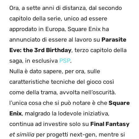
Ora, a sette anni di distanza, dal secondo
capitolo della serie, unico ad essere
approdato in Europa, Square Enix ha
annunciato di essere al lavoro su
Parasite
Eve: the 3rd Birthday
, terzo capitolo della
saga, in esclusiva
PSP
.
Nulla è dato sapere, per ora, sulle
caratteristiche tecniche del gioco così
come della trama, avvolta nell’oscurità.
l’unica cosa che si può notare è che
Square
Enix
, malgrado la lodevole iniziativa,
continua ad investire solo su
Final Fantasy
et similia
per progetti next-gen, mentre si