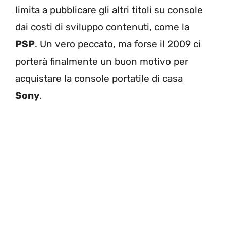
limita a pubblicare gli altri titoli su console
dai costi di sviluppo contenuti, come la
PSP
. Un vero peccato, ma forse il 2009 ci
porterà finalmente un buon motivo per
acquistare la console portatile di casa
Sony
.