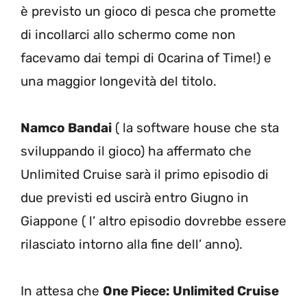
è previsto un gioco di pesca che promette
di incollarci allo schermo come non
facevamo dai tempi di Ocarina of Time!) e
una maggior longevità del titolo.
Namco Bandai
( la software house che sta
sviluppando il gioco) ha affermato che
Unlimited Cruise sarà il primo episodio di
due previsti ed uscirà entro Giugno in
Giappone ( l’ altro episodio dovrebbe essere
rilasciato intorno alla fine dell’ anno).
In attesa che
One Piece: Unlimited Cruise