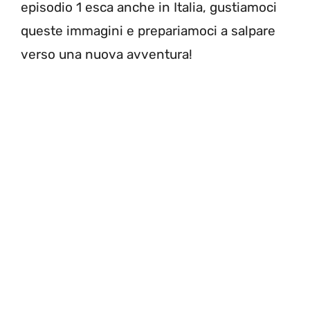
episodio 1 esca anche in Italia, gustiamoci
queste immagini e prepariamoci a salpare
verso una nuova avventura!