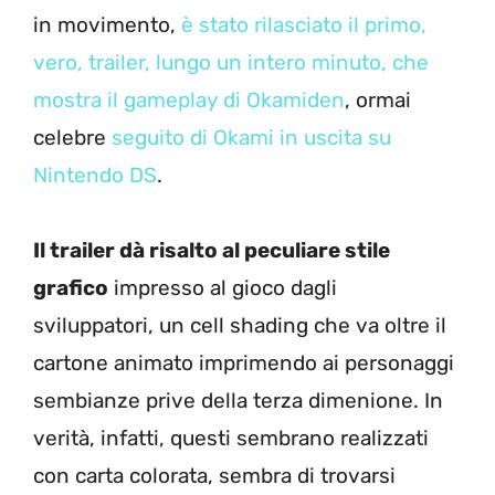
in movimento,
è stato rilasciato il primo,
vero, trailer, lungo un intero minuto, che
mostra il gameplay di Okamiden
, ormai
celebre
seguito di Okami in uscita su
Nintendo DS
.
Il trailer dà risalto al peculiare stile
grafico
impresso al gioco dagli
sviluppatori, un cell shading che va oltre il
cartone animato imprimendo ai personaggi
sembianze prive della terza dimenione. In
verità, infatti, questi sembrano realizzati
con carta colorata, sembra di trovarsi