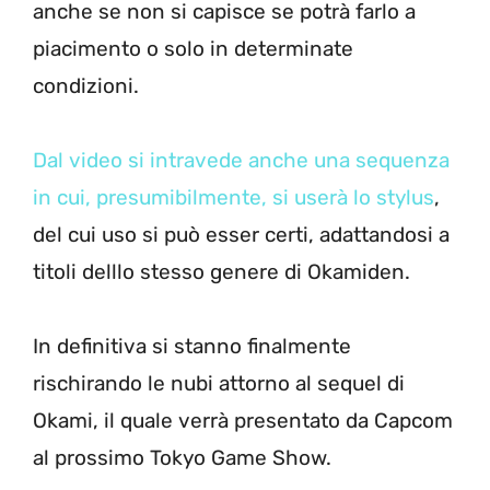
anche se non si capisce se potrà farlo a
piacimento o solo in determinate
condizioni.
Dal video si intravede anche una sequenza
in cui, presumibilmente, si userà lo stylus
,
del cui uso si può esser certi, adattandosi a
titoli delllo stesso genere di Okamiden.
In definitiva si stanno finalmente
rischirando le nubi attorno al sequel di
Okami, il quale verrà presentato da Capcom
al prossimo Tokyo Game Show.