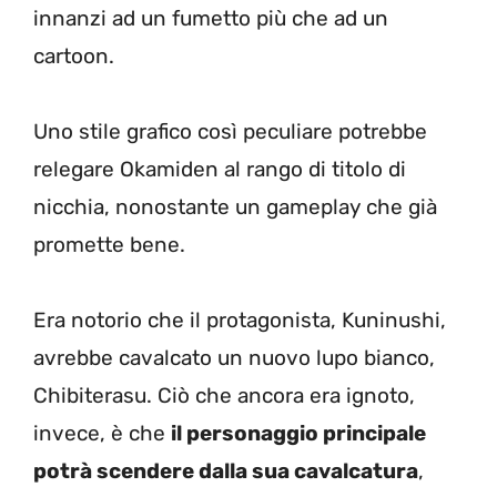
innanzi ad un fumetto più che ad un
cartoon.
Uno stile grafico così peculiare potrebbe
relegare Okamiden al rango di titolo di
nicchia, nonostante un gameplay che già
promette bene.
Era notorio che il protagonista, Kuninushi,
avrebbe cavalcato un nuovo lupo bianco,
Chibiterasu. Ciò che ancora era ignoto,
invece, è che
il personaggio principale
potrà scendere dalla sua cavalcatura
,