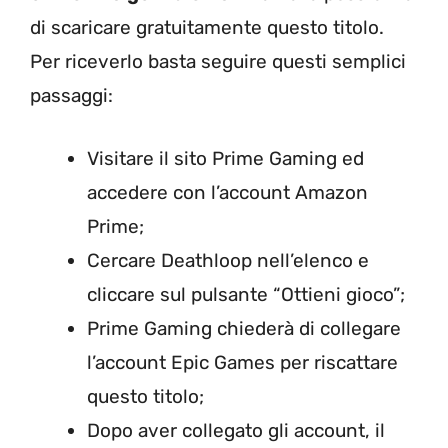
di scaricare gratuitamente questo titolo.
Per riceverlo basta seguire questi semplici
passaggi:
Visitare il sito Prime Gaming ed
accedere con l’account Amazon
Prime;
Cercare Deathloop nell’elenco e
cliccare sul pulsante “Ottieni gioco”;
Prime Gaming chiederà di collegare
l’account Epic Games per riscattare
questo titolo;
Dopo aver collegato gli account, il