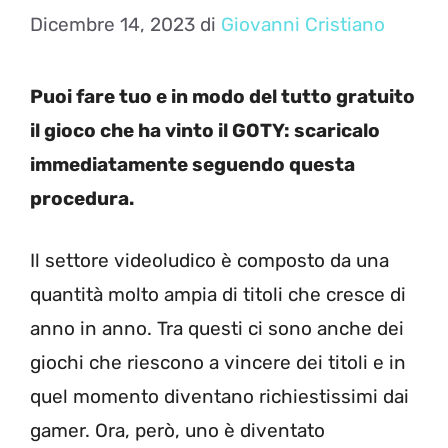
Dicembre 14, 2023
di
Giovanni Cristiano
Puoi fare tuo e in modo del tutto gratuito
il gioco che ha vinto il GOTY: scaricalo
immediatamente seguendo questa
procedura.
Il settore videoludico è composto da una
quantità molto ampia di titoli che cresce di
anno in anno. Tra questi ci sono anche dei
giochi che riescono a vincere dei titoli e in
quel momento diventano richiestissimi dai
gamer. Ora, però, uno è diventato