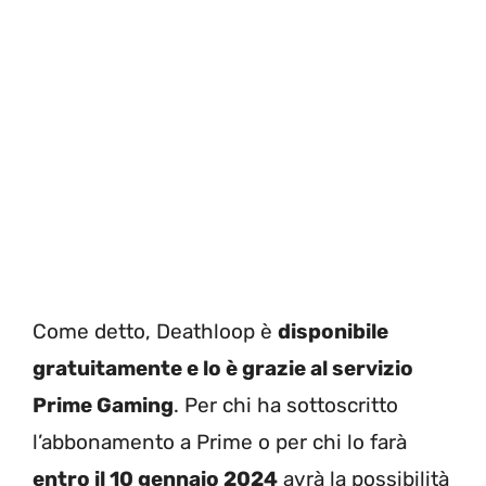
Come detto, Deathloop è
disponibile
gratuitamente e lo è grazie al servizio
Prime Gaming
. Per chi ha sottoscritto
l’abbonamento a Prime o per chi lo farà
entro il 10 gennaio 2024
avrà la possibilità