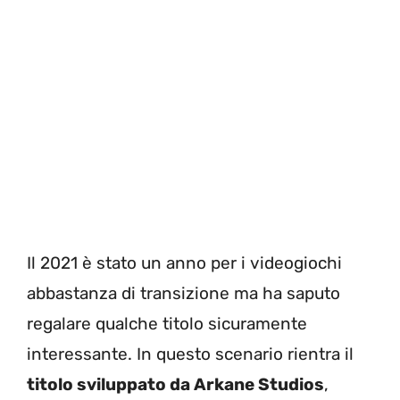
Il 2021 è stato un anno per i videogiochi
abbastanza di transizione ma ha saputo
regalare qualche titolo sicuramente
interessante. In questo scenario rientra il
titolo sviluppato da Arkane Studios
,