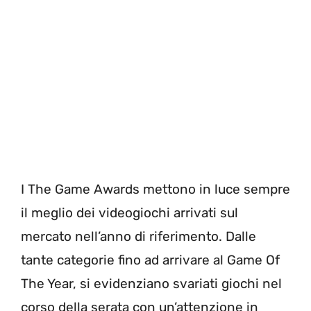
I The Game Awards mettono in luce sempre
il meglio dei videogiochi arrivati sul
mercato nell’anno di riferimento. Dalle
tante categorie fino ad arrivare al Game Of
The Year, si evidenziano svariati giochi nel
corso della serata con un’attenzione in