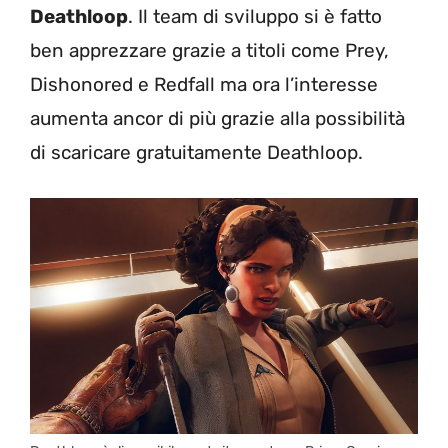
Deathloop
. Il team di sviluppo si è fatto
ben apprezzare grazie a titoli come Prey,
Dishonored e Redfall ma ora l’interesse
aumenta ancor di più grazie alla possibilità
di scaricare gratuitamente Deathloop.