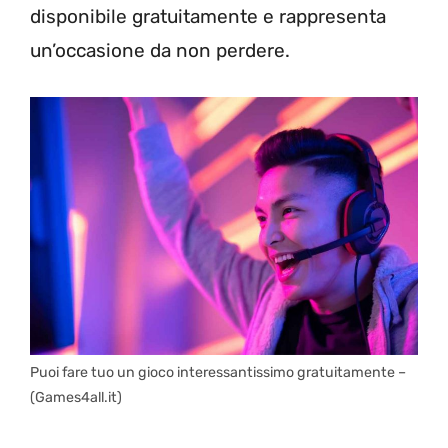
disponibile gratuitamente e rappresenta
un’occasione da non perdere.
Puoi fare tuo un gioco interessantissimo gratuitamente –
(Games4all.it)