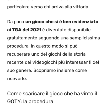
particolare verso chi arriva alla vittoria.
Da poco
un gioco che si è ben evidenziato
ai TGA del 2021
è diventato disponibile
gratuitamente seguendo una semplicissima
procedura. In questo modo si può
recuperare uno dei giochi della storia
recente dei videogiochi più interessanti del
suo genere. Scopriamo insieme come
riceverlo.
Come scaricare il gioco che ha vinto il
GOTY: la procedura