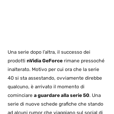
Una serie dopo l’altra, il successo dei
prodotti
nVidia GeForce
rimane pressoché
inalterato. Motivo per cui ora che la serie
40 si sta assestando, ovviamente direbbe
qualcuno, è arrivato il momento di
cominciare
a guardare alla serie 50
. Una
serie di nuove schede grafiche che stando
ad alcuni rumor che viaggiano sul social di