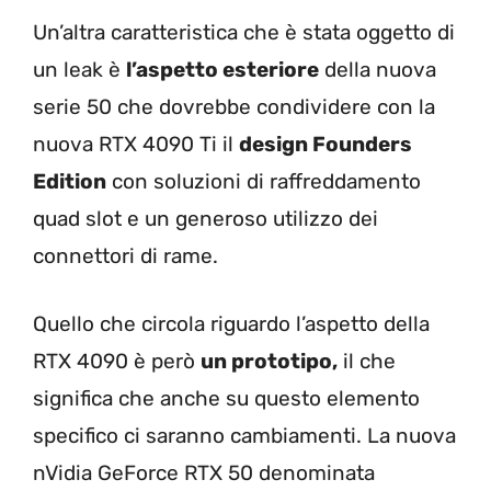
Un’altra caratteristica che è stata oggetto di
un leak è
l’aspetto esteriore
della nuova
serie 50 che dovrebbe condividere con la
nuova RTX 4090 Ti il
design Founders
Edition
con soluzioni di raffreddamento
quad slot e un generoso utilizzo dei
connettori di rame.
Quello che circola riguardo l’aspetto della
RTX 4090 è però
un prototipo,
il che
significa che anche su questo elemento
specifico ci saranno cambiamenti. La nuova
nVidia GeForce RTX 50 denominata