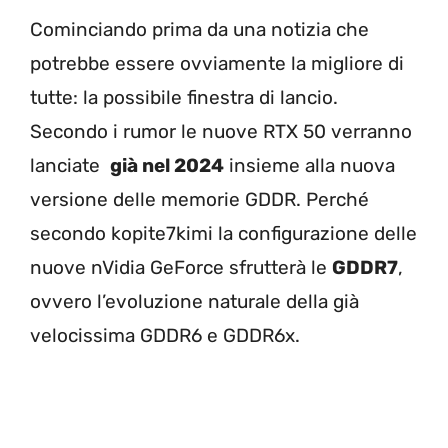
Cominciando prima da una notizia che
potrebbe essere ovviamente la migliore di
tutte: la possibile finestra di lancio.
Secondo i rumor le nuove RTX 50 verranno
lanciate
già nel 2024
insieme alla nuova
versione delle memorie GDDR. Perché
secondo kopite7kimi la configurazione delle
nuove nVidia GeForce sfrutterà le
GDDR7
,
ovvero l’evoluzione naturale della già
velocissima GDDR6 e GDDR6x.