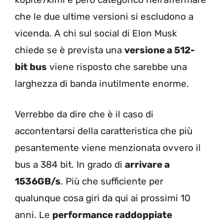
che le due ultime versioni si escludono a
vicenda. A chi sul social di Elon Musk
chiede se è prevista una
versione a 512-
bit bus
viene risposto che sarebbe una
larghezza di banda inutilmente enorme.
Verrebbe da dire che è il caso di
accontentarsi della caratteristica che più
pesantemente viene menzionata ovvero il
bus a 384 bit. In grado di
arrivare a
1536GB/s
. Più che sufficiente per
qualunque cosa giri da qui ai prossimi 10
anni. Le
performance raddoppiate