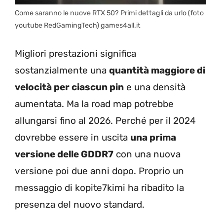
Come saranno le nuove RTX 50? Primi dettagli da urlo (foto
youtube RedGamingTech) games4all.it
Migliori prestazioni significa
sostanzialmente una
quantità maggiore di
velocità per ciascun pin
e una densità
aumentata. Ma la road map potrebbe
allungarsi fino al 2026. Perché per il 2024
dovrebbe essere in uscita
una prima
versione delle GDDR7
con una nuova
versione poi due anni dopo. Proprio un
messaggio di kopite7kimi ha ribadito la
presenza del nuovo standard.