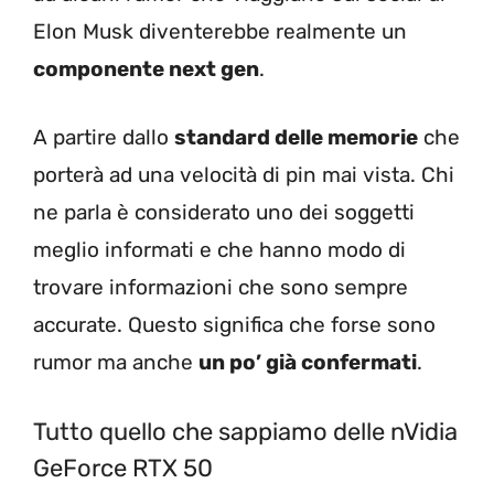
Elon Musk diventerebbe realmente un
componente next gen
.
A partire dallo
standard delle memorie
che
porterà ad una velocità di pin mai vista. Chi
ne parla è considerato uno dei soggetti
meglio informati e che hanno modo di
trovare informazioni che sono sempre
accurate. Questo significa che forse sono
rumor ma anche
un po’ già confermati
.
Tutto quello che sappiamo delle nVidia
GeForce RTX 50