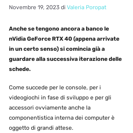
Novembre 19, 2023
di
Valeria Poropat
Anche se tengono ancora a banco le
nVidia GeForce RTX 40 (appena arrivate
in un certo senso) si comincia già a
guardare alla successiva iterazione delle
schede.
Come succede per le console, per i
videogiochi in fase di sviluppo e per gli
accessori ovviamente anche la
componentistica interna dei computer è
oggetto di grandi attese.