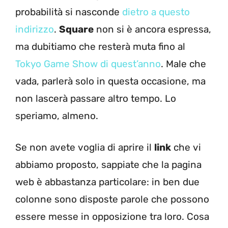
probabilità si nasconde
dietro a questo
indirizzo
.
Square
non si è ancora espressa,
ma dubitiamo che resterà muta fino al
Tokyo Game Show di quest’anno
. Male che
vada, parlerà solo in questa occasione, ma
non lascerà passare altro tempo. Lo
speriamo, almeno.
Se non avete voglia di aprire il
link
che vi
abbiamo proposto, sappiate che la pagina
web è abbastanza particolare: in ben due
colonne sono disposte parole che possono
essere messe in opposizione tra loro. Cosa