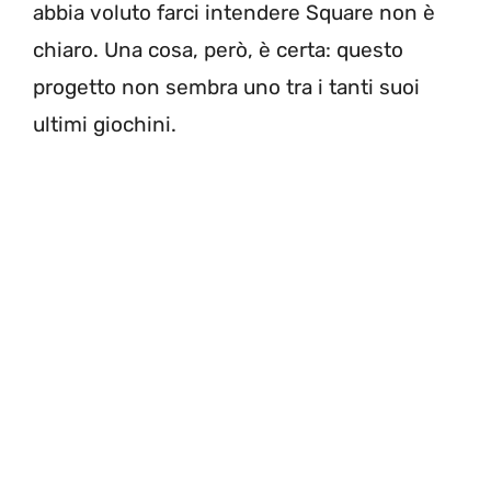
abbia voluto farci intendere Square non è
chiaro. Una cosa, però, è certa: questo
progetto non sembra uno tra i tanti suoi
ultimi giochini.