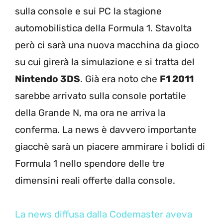
sulla console e sui PC la stagione
automobilistica della Formula 1. Stavolta
però ci sarà una nuova macchina da gioco
su cui girerà la simulazione e si tratta del
Nintendo 3DS
. Già era noto che
F1 2011
sarebbe arrivato sulla console portatile
della Grande N, ma ora ne arriva la
conferma. La news è davvero importante
giacchè sarà un piacere ammirare i bolidi di
Formula 1 nello spendore delle tre
dimensini reali offerte dalla console.
La news diffusa dalla Codemaster aveva