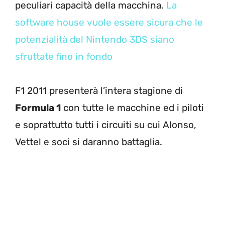
peculiari capacità della macchina.
La
software house vuole essere sicura che le
potenzialità del Nintendo 3DS siano
sfruttate fino in fondo
F1 2011 presenterà l’intera stagione di
Formula 1
con tutte le macchine ed i piloti
e soprattutto tutti i circuiti su cui Alonso,
Vettel e soci si daranno battaglia.