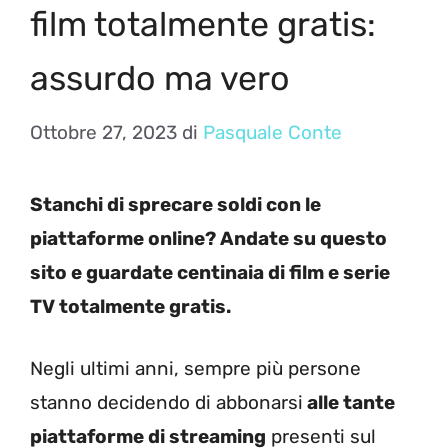
film totalmente gratis:
assurdo ma vero
Ottobre 27, 2023
di
Pasquale Conte
Stanchi di sprecare soldi con le
piattaforme online? Andate su questo
sito e guardate centinaia di film e serie
TV totalmente gratis.
Negli ultimi anni, sempre più persone
stanno decidendo di abbonarsi
alle tante
piattaforme di streaming
presenti sul