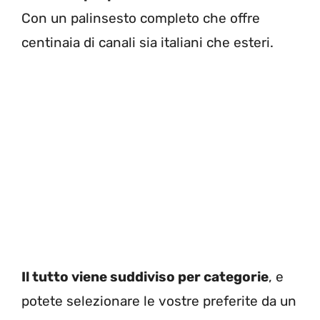
Con un palinsesto completo che offre
centinaia di canali sia italiani che esteri.
Il tutto viene suddiviso per categorie
, e
potete selezionare le vostre preferite da un