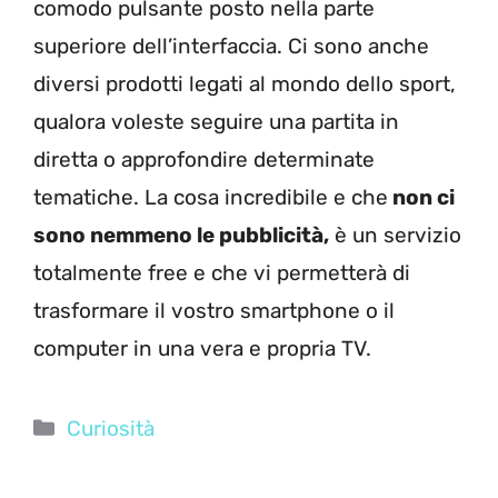
comodo pulsante posto nella parte
superiore dell’interfaccia. Ci sono anche
diversi prodotti legati al mondo dello sport,
qualora voleste seguire una partita in
diretta o approfondire determinate
tematiche. La cosa incredibile e che
non ci
sono nemmeno le pubblicità,
è un servizio
totalmente free e che vi permetterà di
trasformare il vostro smartphone o il
computer in una vera e propria TV.
Categorie
Curiosità