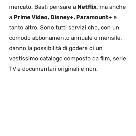
mercato. Basti pensare a
Netflix
, ma anche
a
Prime Video, Disney+, Paramount+
e
tanto altro. Sono tutti servizi che, con un
comodo abbonamento annuale o mensile,
danno la possibilità di godere di un
vastissimo catalogo composto da film, serie
TV e documentari originali e non.