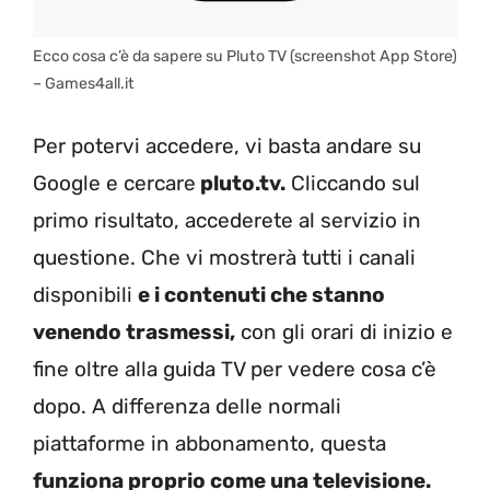
Ecco cosa c’è da sapere su Pluto TV (screenshot App Store)
– Games4all.it
Per potervi accedere, vi basta andare su
Google e cercare
pluto.tv.
Cliccando sul
primo risultato, accederete al servizio in
questione. Che vi mostrerà tutti i canali
disponibili
e i contenuti che stanno
venendo trasmessi,
con gli orari di inizio e
fine oltre alla guida TV per vedere cosa c’è
dopo. A differenza delle normali
piattaforme in abbonamento, questa
funziona proprio come una televisione.