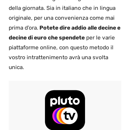
della giornata. Sia in italiano che in lingua
originale, per una convenienza come mai
prima d’ora.
Potete dire addio alle decine e
decine di euro che spendete
per le varie
piattaforme online, con questo metodo il
vostro intrattenimento avrà una svolta
unica.