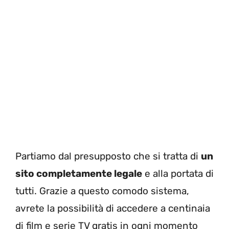
Partiamo dal presupposto che si tratta di
un
sito completamente legale
e alla portata di
tutti. Grazie a questo comodo sistema,
avrete la possibilità di accedere a centinaia
di film e serie TV gratis in ogni momento