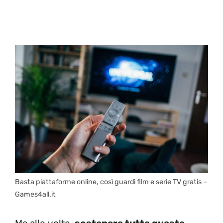
Basta piattaforme online, così guardi film e serie TV gratis –
Games4all.it