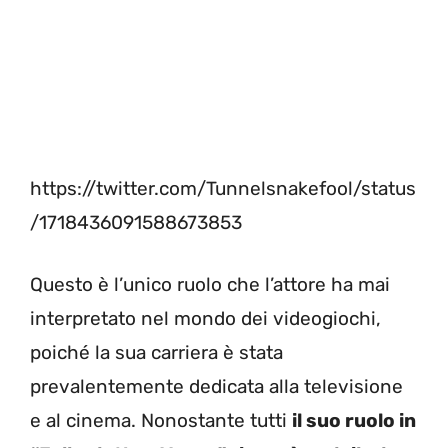
https://twitter.com/Tunnelsnakefool/status
/1718436091588673853
Questo è l’unico ruolo che l’attore ha mai
interpretato nel mondo dei videogiochi,
poiché la sua carriera è stata
prevalentemente dedicata alla televisione
e al cinema. Nonostante tutti
il suo ruolo in