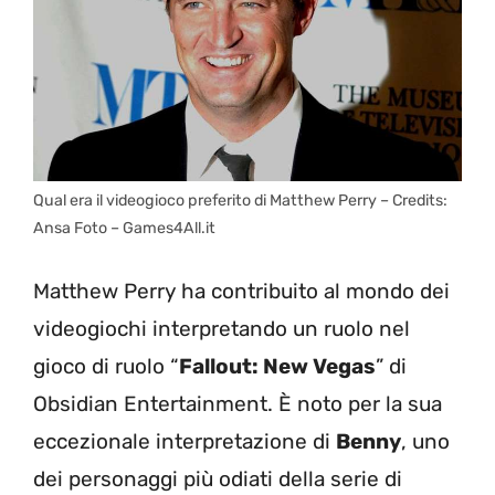
Qual era il videogioco preferito di Matthew Perry – Credits:
Ansa Foto – Games4All.it
Matthew Perry ha contribuito al mondo dei
videogiochi interpretando un ruolo nel
gioco di ruolo “
Fallout: New Vegas
” di
Obsidian Entertainment. È noto per la sua
eccezionale interpretazione di
Benny
, uno
dei personaggi più odiati della serie di