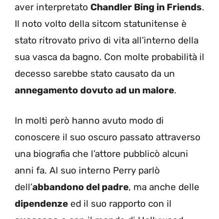
aver interpretato
Chandler Bing in Friends
.
Il noto volto della sitcom statunitense è
stato ritrovato privo di vita all’interno della
sua vasca da bagno. Con molte probabilità il
decesso sarebbe stato causato da un
annegamento dovuto ad un malore
.
In molti però hanno avuto modo di
conoscere il suo oscuro passato attraverso
una biografia che l’attore pubblicò alcuni
anni fa. Al suo interno Perry parlò
dell’
abbandono del padre
, ma anche delle
dipendenze
ed il suo rapporto con il