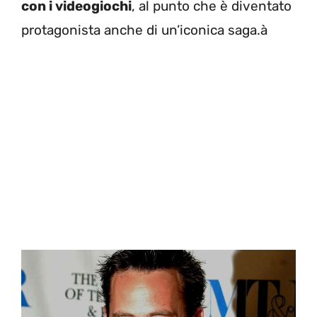
con i videogiochi
, al punto che è diventato
protagonista anche di un’iconica saga.à