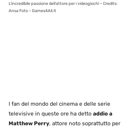
L’incredibile passione dell’attore per i videogiochi – Credits:
Ansa Foto – Games4All.it
I fan del mondo del cinema e delle serie
televisive in queste ore ha detto
addio a
Matthew Perry
, attore noto soprattutto per