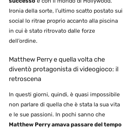
successo
e con il mondo di Hollywood.
Ironia della sorte, l’ultimo scatto postato sui
social lo ritrae proprio accanto alla piscina
in cui è stato ritrovato dalle forze
dell’ordine.
Matthew Perry e quella volta che
diventò protagonista di videogioco: il
retroscena
In questi giorni, quindi, è quasi impossibile
non parlare di quella che è stata la sua vita
e le sue passioni. In pochi sanno che
Matthew Perry amava passare del tempo