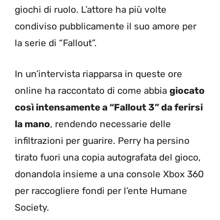
giochi di ruolo. L’attore ha più volte
condiviso pubblicamente il suo amore per
la serie di “Fallout”.
In un’intervista riapparsa in queste ore
online ha raccontato di come abbia
giocato
così intensamente a “Fallout 3” da ferirsi
la mano
, rendendo necessarie delle
infiltrazioni per guarire. Perry ha persino
tirato fuori una copia autografata del gioco,
donandola insieme a una console Xbox 360
per raccogliere fondi per l’ente Humane
Society.