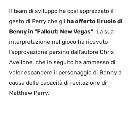
Il team di sviluppo ha così apprezzato il
gesto di Perry che gli
ha offerto il ruolo di
Benny in “Fallout: New Vegas”
. La sua
interpretazione nel gioco ha ricevuto
l’approvazione persino dall’autore Chris
Avellone, che in seguito ha ammesso di
voler espandere il personaggio di Benny a
causa delle capacità di recitazione di
Matthew Perry.