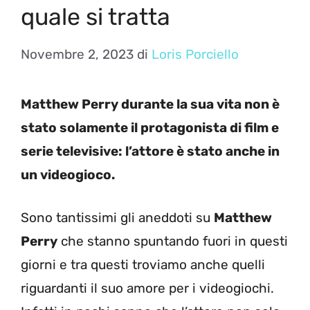
quale si tratta
Novembre 2, 2023
di
Loris Porciello
Matthew Perry durante la sua vita non è
stato solamente il protagonista di film e
serie televisive: l’attore è stato anche in
un videogioco.
Sono tantissimi gli aneddoti su
Matthew
Perry
che stanno spuntando fuori in questi
giorni e tra questi troviamo anche quelli
riguardanti il suo amore per i videogiochi.