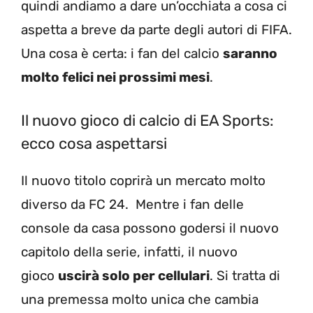
quindi andiamo a dare un’occhiata a cosa ci
aspetta a breve da parte degli autori di FIFA.
Una cosa è certa: i fan del calcio
saranno
molto felici nei prossimi mesi
.
Il nuovo gioco di calcio di EA Sports:
ecco cosa aspettarsi
Il nuovo titolo coprirà un mercato molto
diverso da FC 24. Mentre i fan delle
console da casa possono godersi il nuovo
capitolo della serie, infatti, il nuovo
gioco
uscirà solo per cellulari
. Si tratta di
una premessa molto unica che cambia