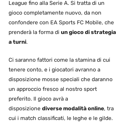
League fino alla Serie A. Si tratta di un
gioco completamente nuovo, da non
confondere con EA Sports FC Mobile, che
prenderà la forma di
un gioco di strategia
a turni
.
Ci saranno fattori come la stamina di cui
tenere conto, e i giocatori avranno a
disposizione mosse speciali che daranno
un approccio fresco al nostro sport
preferito. Il gioco avrà a
disposizione
diverse modalità online
, tra
cui i match classificati, le leghe e le gilde.