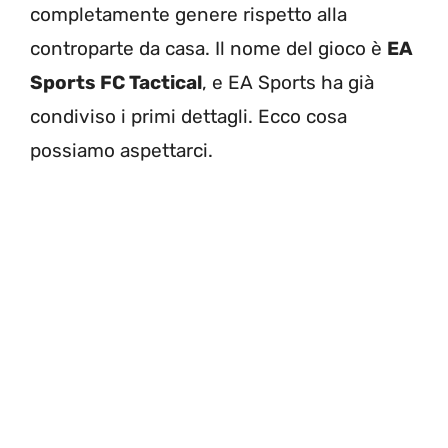
completamente genere rispetto alla
controparte da casa. Il nome del gioco è
EA
Sports FC Tactical
, e EA Sports ha già
condiviso i primi dettagli. Ecco cosa
possiamo aspettarci.