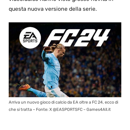
questa nuova versione della serie.
Arriva un nuovo gioco di calcio da EA oltre a FC 24, ecco di
che si tratta – Fonte: X @EASPORTSFC – Games4All.it