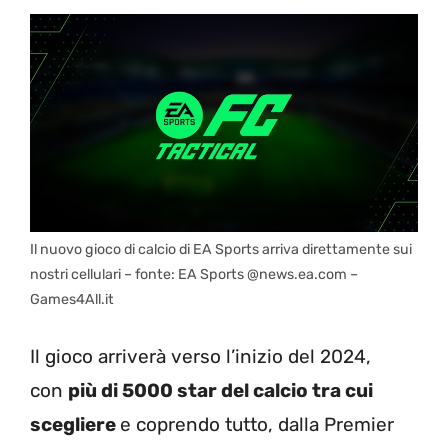
Il nuovo gioco di calcio di EA Sports arriva direttamente sui
nostri cellulari – fonte: EA Sports @news.ea.com –
Games4All.it
Il gioco arriverà verso l’inizio del 2024,
con
più di 5000 star del calcio tra cui
scegliere
e coprendo tutto, dalla Premier