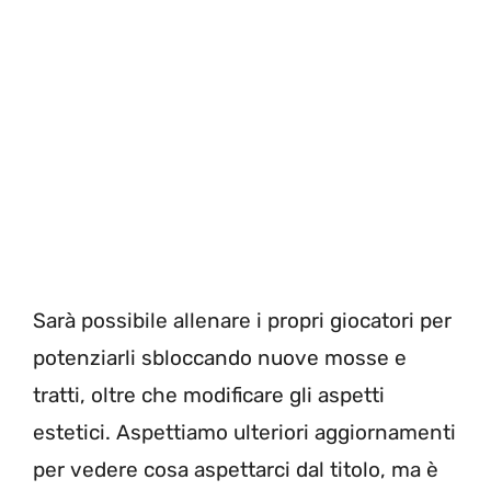
Sarà possibile allenare i propri giocatori per
potenziarli sbloccando nuove mosse e
tratti, oltre che modificare gli aspetti
estetici. Aspettiamo ulteriori aggiornamenti
per vedere cosa aspettarci dal titolo, ma è