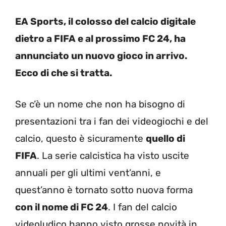
EA Sports, il colosso del calcio digitale
dietro a FIFA e al prossimo FC 24, ha
annunciato un nuovo gioco in arrivo.
Ecco di che si tratta.
Se c’è un nome che non ha bisogno di
presentazioni tra i fan dei videogiochi e del
calcio, questo è sicuramente
quello di
FIFA
. La serie calcistica ha visto uscite
annuali per gli ultimi vent’anni, e
quest’anno è tornato sotto nuova forma
con il nome di FC 24
. I fan del calcio
videoludico hanno visto grosse novità in