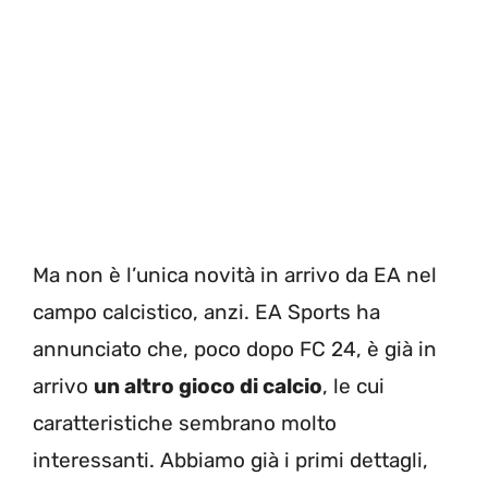
Ma non è l’unica novità in arrivo da EA nel
campo calcistico, anzi. EA Sports ha
annunciato che, poco dopo FC 24, è già in
arrivo
un altro gioco di calcio
, le cui
caratteristiche sembrano molto
interessanti. Abbiamo già i primi dettagli,