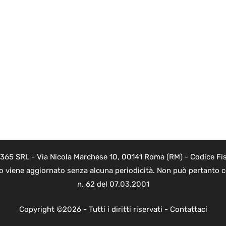
 365 SRL - Via Nicola Marchese 10, 00141 Roma (RM) - Codice Fis
to viene aggiornato senza alcuna periodicità. Non può pertanto co
n. 62 del 07.03.2001
Copyright ©2026 - Tutti i diritti riservati -
Contattaci