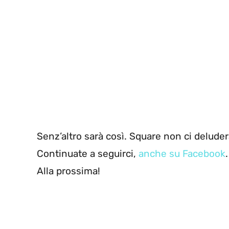
Senz’altro sarà così. Square non ci delude
Continuate a seguirci,
anche su Facebook
Alla prossima!