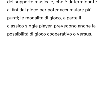
del supporto musicale, che è determinante
ai fini del gioco per poter accumulare più
punti; le modalità di gioco, a parte il
classico single player, prevedono anche la
possibilità di gioco cooperativo o versus.