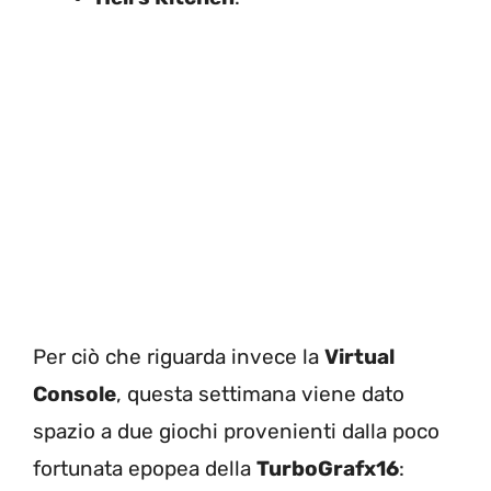
Per ciò che riguarda invece la
Virtual
Console
, questa settimana viene dato
spazio a due giochi provenienti dalla poco
fortunata epopea della
TurboGrafx16
: