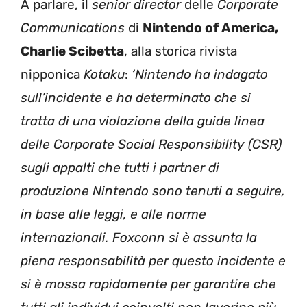
A parlare, il
senior director
delle
Corporate
Communications
di
Nintendo of America,
Charlie Scibetta
, alla storica rivista
nipponica
Kotaku
:
‘Nintendo ha indagato
sull’incidente e ha determinato che si
tratta di una violazione della guide linea
delle Corporate Social Responsibility (CSR)
sugli appalti che tutti i partner di
produzione Nintendo sono tenuti a seguire,
in base alle leggi, e alle norme
internazionali. Foxconn si è assunta la
piena responsabilità per questo incidente e
si è mossa rapidamente per garantire che