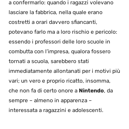
a confermarlo: quando i ragazzi volevano
lasciare la fabbrica, nella quale erano
costretti a orari davvero sfiancanti,
potevano farlo ma a loro rischio e pericolo:
essendo i professori delle loro scuole in
combutta con l’impresa, qualora fossero
tornati a scuola, sarebbero stati
immediatamente allontanati per i motivi più
vari; un vero e proprio ricatto, insomma,
che non fa di certo onore a
Nintendo
, da
sempre – almeno in apparenza –
interessata a ragazzini e adolescenti.