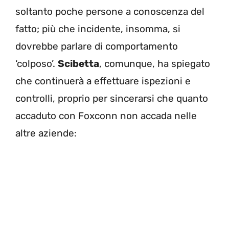
soltanto poche persone a conoscenza del
fatto; più che incidente, insomma, si
dovrebbe parlare di comportamento
‘colposo’.
Scibetta
, comunque, ha spiegato
che continuerà a effettuare ispezioni e
controlli, proprio per sincerarsi che quanto
accaduto con Foxconn non accada nelle
altre aziende: