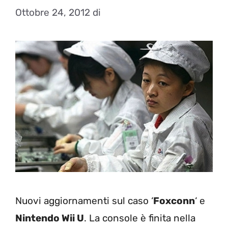
Ottobre 24, 2012
di
Nuovi aggiornamenti sul caso ‘
Foxconn
‘ e
Nintendo Wii U
. La console è finita nella