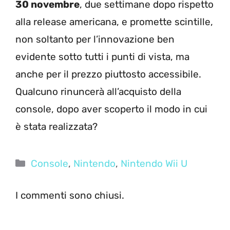
30 novembre
, due settimane dopo rispetto
alla release americana, e promette scintille,
non soltanto per l’innovazione ben
evidente sotto tutti i punti di vista, ma
anche per il prezzo piuttosto accessibile.
Qualcuno rinuncerà all’acquisto della
console, dopo aver scoperto il modo in cui
è stata realizzata?
Categorie
Console
,
Nintendo
,
Nintendo Wii U
I commenti sono chiusi.