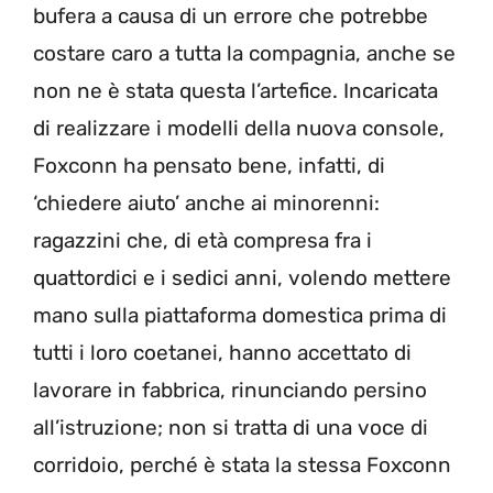
bufera a causa di un errore che potrebbe
costare caro a tutta la compagnia, anche se
non ne è stata questa l’artefice. Incaricata
di realizzare i modelli della nuova console,
Foxconn ha pensato bene, infatti, di
‘chiedere aiuto’ anche ai minorenni:
ragazzini che, di età compresa fra i
quattordici e i sedici anni, volendo mettere
mano sulla piattaforma domestica prima di
tutti i loro coetanei, hanno accettato di
lavorare in fabbrica, rinunciando persino
all’istruzione; non si tratta di una voce di
corridoio, perché è stata la stessa Foxconn