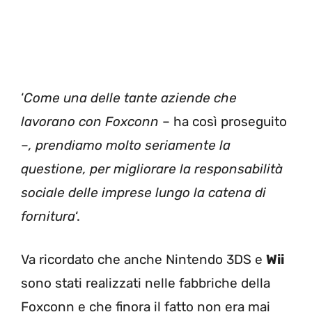
‘
Come una delle tante aziende che
lavorano con Foxconn
– ha così proseguito
–
, prendiamo molto seriamente la
questione, per migliorare la responsabilità
sociale delle imprese lungo la catena di
fornitura
‘.
Va ricordato che anche Nintendo 3DS e
Wii
sono stati realizzati nelle fabbriche della
Foxconn e che finora il fatto non era mai