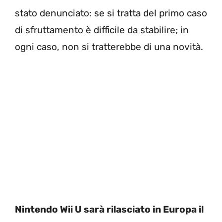
stato denunciato: se si tratta del primo caso
di sfruttamento è difficile da stabilire; in
ogni caso, non si tratterebbe di una novità.
Nintendo Wii U sarà rilasciato in Europa il