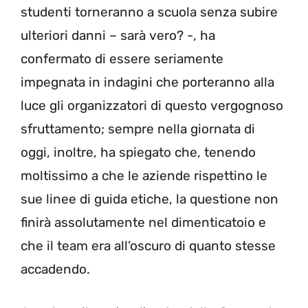
studenti torneranno a scuola senza subire
ulteriori danni – sarà vero? -, ha
confermato di essere seriamente
impegnata in indagini che porteranno alla
luce gli organizzatori di questo vergognoso
sfruttamento; sempre nella giornata di
oggi, inoltre, ha spiegato che, tenendo
moltissimo a che le aziende rispettino le
sue linee di guida etiche, la questione non
finirà assolutamente nel dimenticatoio e
che il team era all’oscuro di quanto stesse
accadendo.