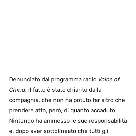
Denunciato dal programma radio
Voice of
China
, il fatto è stato chiarito dalla
compagnia, che non ha potuto far altro che
prendere atto, però, di quanto accaduto:
Nintendo ha ammesso le sue responsabilità
e, dopo aver sottolineato che tutti gli