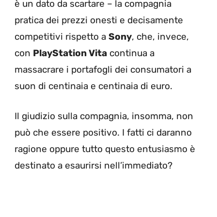
è un dato da scartare – la compagnia
pratica dei prezzi onesti e decisamente
competitivi rispetto a
Sony
, che, invece,
con
PlayStation Vita
continua a
massacrare i portafogli dei consumatori a
suon di centinaia e centinaia di euro.
Il giudizio sulla compagnia, insomma, non
può che essere positivo. I fatti ci daranno
ragione oppure tutto questo entusiasmo è
destinato a esaurirsi nell’immediato?