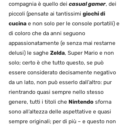
compagnia è quello dei
casual gamer
, dei
piccoli (pensate ai tantissimi
giochi di
cucina
e non solo per le console portatili) e
di coloro che da anni seguono
appassionatamente (e senza mai restarne
delusi) le saghe
Zelda
, Super Mario e non
solo; certo è che tutto questo, se può
essere considerato decisamente negativo
da un lato, non può esserlo dall’altro: pur
rientrando quasi sempre nello stesso
genere, tutti i titoli che
Nintendo
sforna
sono all’altezza delle aspettative e quasi
sempre originali; per di più – e questo non