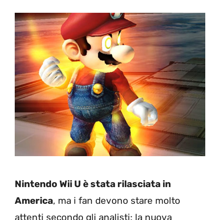
Nintendo Wii U è stata rilasciata in
America
, ma i fan devono stare molto
attenti secondo gli analisti: la nuova