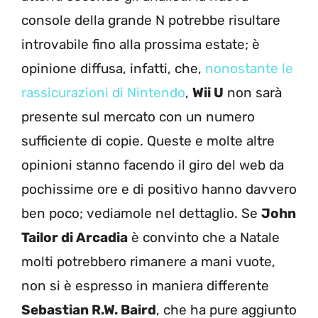
console della grande N potrebbe risultare
introvabile fino alla prossima estate; è
opinione diffusa, infatti, che,
nonostante le
rassicurazioni di Nintendo
,
Wii U
non sarà
presente sul mercato con un numero
sufficiente di copie. Queste e molte altre
opinioni stanno facendo il giro del web da
pochissime ore e di positivo hanno davvero
ben poco; vediamole nel dettaglio. Se
John
Tailor di Arcadia
è convinto che a Natale
molti potrebbero rimanere a mani vuote,
non si è espresso in maniera differente
Sebastian R.W. Baird
, che ha pure aggiunto