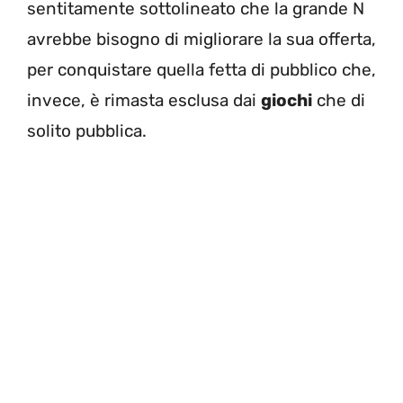
sentitamente sottolineato che la grande N
avrebbe bisogno di migliorare la sua offerta,
per conquistare quella fetta di pubblico che,
invece, è rimasta esclusa dai
giochi
che di
solito pubblica.