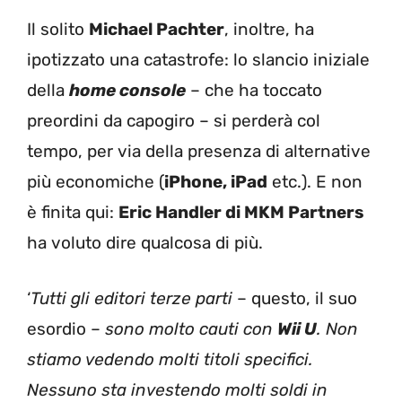
Il solito
Michael Pachter
, inoltre, ha
ipotizzato una catastrofe: lo slancio iniziale
della
home console
– che ha toccato
preordini da capogiro – si perderà col
tempo, per via della presenza di alternative
più economiche (
iPhone, iPad
etc.). E non
è finita qui:
Eric Handler di MKM Partners
ha voluto dire qualcosa di più.
‘
Tutti gli editori terze parti
– questo, il suo
esordio –
sono molto cauti con
Wii U
. Non
stiamo vedendo molti titoli specifici.
Nessuno sta investendo molti soldi in