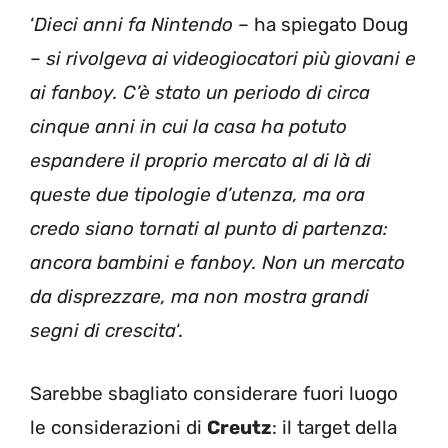
‘
Dieci anni fa Nintendo
– ha spiegato Doug
–
si rivolgeva ai videogiocatori più giovani e
ai fanboy. C’è stato un periodo di circa
cinque anni in cui la casa ha potuto
espandere il proprio mercato al di là di
queste due tipologie d’utenza, ma ora
credo siano tornati al punto di partenza:
ancora bambini e fanboy. Non un mercato
da disprezzare, ma non mostra grandi
segni di crescita
‘.
Sarebbe sbagliato considerare fuori luogo
le considerazioni di
Creutz
: il target della