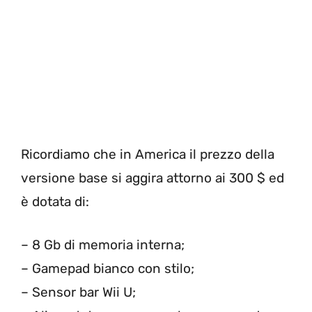
Ricordiamo che in America il prezzo della
versione base si aggira attorno ai 300 $ ed
è dotata di:
– 8 Gb di memoria interna;
– Gamepad bianco con stilo;
– Sensor bar Wii U;