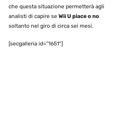
che questa situazione permetterà agli
analisti di capire se
Wii U piace o no
soltanto nel giro di circa sei mesi.
[secgalleria id=”1651″]