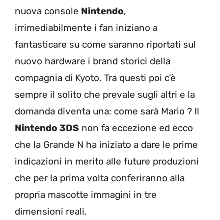
nuova console
Nintendo
,
irrimediabilmente i fan iniziano a
fantasticare su come saranno riportati sul
nuovo hardware i brand storici della
compagnia di Kyoto. Tra questi poi c’è
sempre il solito che prevale sugli altri e la
domanda diventa una: come sarà Mario ? Il
Nintendo 3DS
non fa eccezione ed ecco
che la Grande N ha iniziato a dare le prime
indicazioni in merito alle future produzioni
che per la prima volta conferiranno alla
propria mascotte immagini in tre
dimensioni reali.