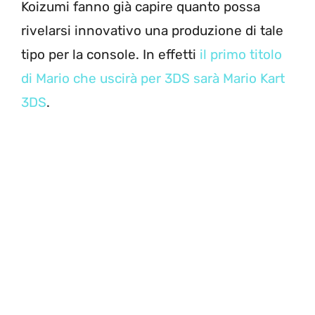
Koizumi fanno già capire quanto possa
rivelarsi innovativo una produzione di tale
tipo per la console. In effetti
il primo titolo
di Mario che uscirà per 3DS sarà Mario Kart
3DS
.