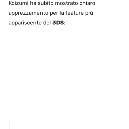
Koizumi ha subito mostrato chiaro
apprezzamento per la feature più
appariscente del
3DS
: