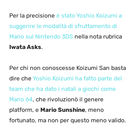
Per la precisione
è stato Yoshio Koizumi a
suggerire le modalità di sfruttamento di
Mario sul Nintendo 3DS
nella nota rubrica
Iwata Asks
.
Per chi non conoscesse Koizumi San basta
dire che
Yoshio Koizumi ha fatto parte del
team che ha dato i natali a giochi come
Mario 64
, che rivoluzionò il genere
platform, e
Mario Sunshine
, meno
fortunato, ma non per questo meno valido.