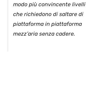
modo più convincente livelli
che richiedono di saltare di
piattaforma in piattaforma
mezz’aria senza cadere.