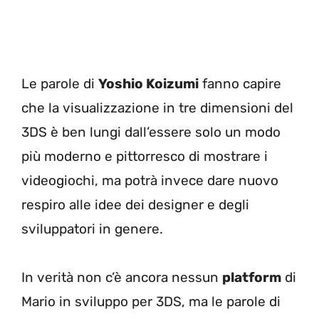
Le parole di
Yoshio Koizumi
fanno capire
che la visualizzazione in tre dimensioni del
3DS è ben lungi dall’essere solo un modo
più moderno e pittorresco di mostrare i
videogiochi, ma potrà invece dare nuovo
respiro alle idee dei designer e degli
sviluppatori in genere.
In verità non c’è ancora nessun
platform
di
Mario in sviluppo per 3DS, ma le parole di