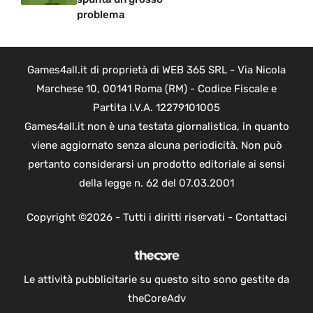
problema
Games4all.it di proprietà di WEB 365 SRL - Via Nicola
Marchese 10, 00141 Roma (RM) - Codice Fiscale e
Partita I.V.A. 12279101005
Games4all.it non è una testata giornalistica, in quanto
viene aggiornato senza alcuna periodicità. Non può
pertanto considerarsi un prodotto editoriale ai sensi
della legge n. 62 del 07.03.2001
Copyright ©2026 - Tutti i diritti riservati -
Contattaci
Le attività pubblicitarie su questo sito sono gestite da
theCoreAdv