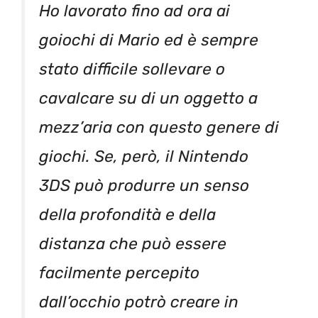
Ho lavorato fino ad ora ai
goiochi di Mario ed è sempre
stato difficile sollevare o
cavalcare su di un oggetto a
mezz’aria con questo genere di
giochi. Se, però, il Nintendo
3DS può produrre un senso
della profondità e della
distanza che può essere
facilmente percepito
dall’occhio potrò creare in