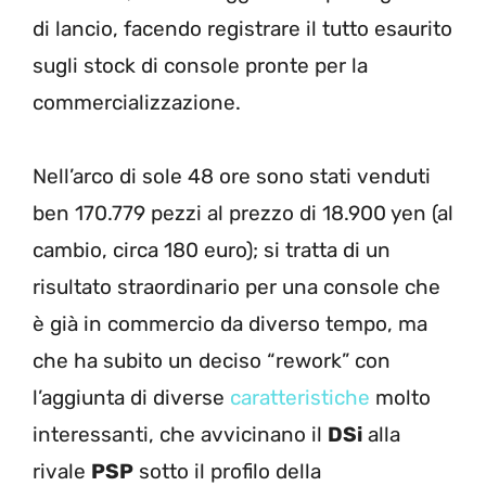
di lancio, facendo registrare il tutto esaurito
sugli stock di console pronte per la
commercializzazione.
Nell’arco di sole 48 ore sono stati venduti
ben 170.779 pezzi al prezzo di 18.900 yen (al
cambio, circa 180 euro); si tratta di un
risultato straordinario per una console che
è già in commercio da diverso tempo, ma
che ha subito un deciso “rework” con
l’aggiunta di diverse
caratteristiche
molto
interessanti, che avvicinano il
DSi
alla
rivale
PSP
sotto il profilo della