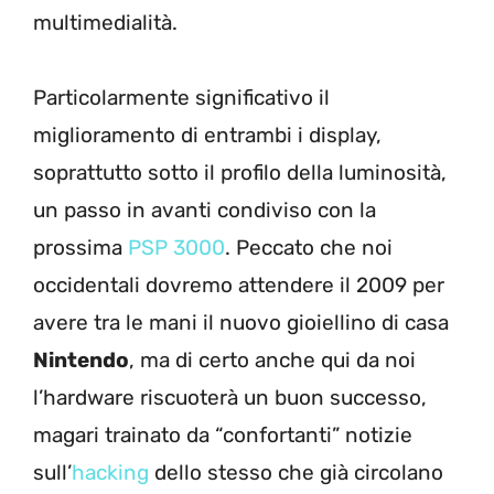
multimedialità.
Particolarmente significativo il
miglioramento di entrambi i display,
soprattutto sotto il profilo della luminosità,
un passo in avanti condiviso con la
prossima
PSP 3000
. Peccato che noi
occidentali dovremo attendere il 2009 per
avere tra le mani il nuovo gioiellino di casa
Nintendo
, ma di certo anche qui da noi
l’hardware riscuoterà un buon successo,
magari trainato da “confortanti” notizie
sull’
hacking
dello stesso che già circolano