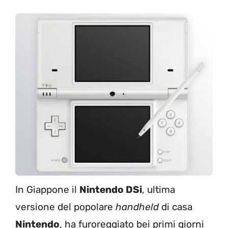
In Giappone il
Nintendo DSi
, ultima
versione del popolare
handheld
di casa
Nintendo
, ha furoreggiato bei primi giorni