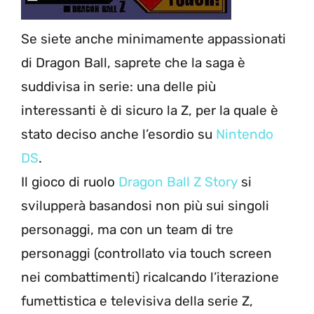
Se siete anche minimamente appassionati
di Dragon Ball, saprete che la saga è
suddivisa in serie: una delle più
interessanti è di sicuro la Z, per la quale è
stato deciso anche l’esordio su
Nintendo
DS
.
Il gioco di ruolo
Dragon Ball Z Story
si
svilupperà basandosi non più sui singoli
personaggi, ma con un team di tre
personaggi (controllato via touch screen
nei combattimenti) ricalcando l’iterazione
fumettistica e televisiva della serie Z,