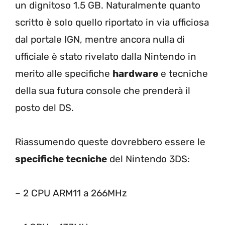
un dignitoso 1.5 GB. Naturalmente quanto
scritto è solo quello riportato in via ufficiosa
dal portale IGN, mentre ancora nulla di
ufficiale è stato rivelato dalla Nintendo in
merito alle specifiche
hardware
e tecniche
della sua futura console che prenderà il
posto del DS.
Riassumendo queste dovrebbero essere le
specifiche tecniche
del Nintendo 3DS:
– 2 CPU ARM11 a 266MHz