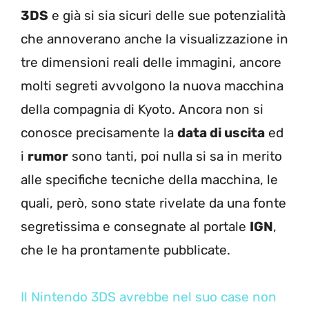
3DS
e già si sia sicuri delle sue potenzialità
che annoverano anche la visualizzazione in
tre dimensioni reali delle immagini, ancore
molti segreti avvolgono la nuova macchina
della compagnia di Kyoto. Ancora non si
conosce precisamente la
data di uscita
ed
i
rumor
sono tanti, poi nulla si sa in merito
alle specifiche tecniche della macchina, le
quali, però, sono state rivelate da una fonte
segretissima e consegnate al portale
IGN
,
che le ha prontamente pubblicate.
Il Nintendo 3DS avrebbe nel suo case non