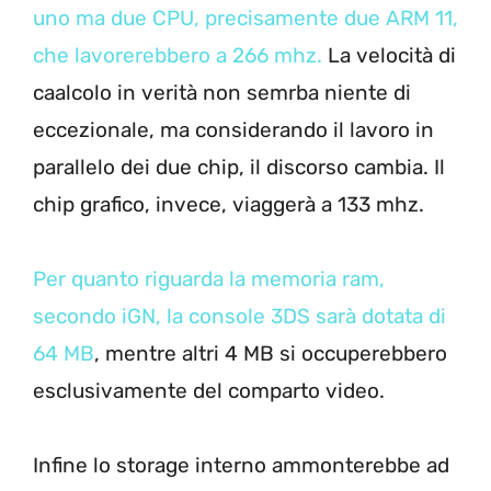
uno ma due CPU, precisamente due ARM 11,
che lavorerebbero a 266 mhz.
La velocità di
caalcolo in verità non semrba niente di
eccezionale, ma considerando il lavoro in
parallelo dei due chip, il discorso cambia. Il
chip grafico, invece, viaggerà a 133 mhz.
Per quanto riguarda la memoria ram,
secondo iGN, la console 3DS sarà dotata di
64 MB
, mentre altri 4 MB si occuperebbero
esclusivamente del comparto video.
Infine lo storage interno ammonterebbe ad