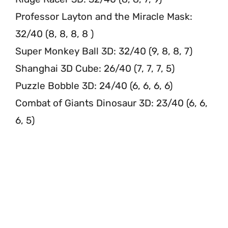
Professor Layton and the Miracle Mask:
32/40 (8, 8, 8, 8 )
Super Monkey Ball 3D: 32/40 (9, 8, 8, 7)
Shanghai 3D Cube: 26/40 (7, 7, 7, 5)
Puzzle Bobble 3D: 24/40 (6, 6, 6, 6)
Combat of Giants Dinosaur 3D: 23/40 (6, 6,
6, 5)