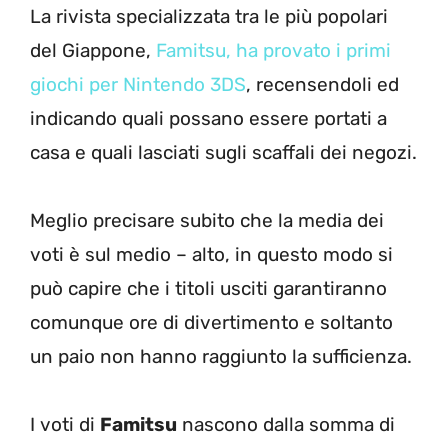
La rivista specializzata tra le più popolari
del Giappone,
Famitsu, ha provato i primi
giochi per Nintendo 3DS
, recensendoli ed
indicando quali possano essere portati a
casa e quali lasciati sugli scaffali dei negozi.
Meglio precisare subito che la media dei
voti è sul medio – alto, in questo modo si
può capire che i titoli usciti garantiranno
comunque ore di divertimento e soltanto
un paio non hanno raggiunto la sufficienza.
I voti di
Famitsu
nascono dalla somma di