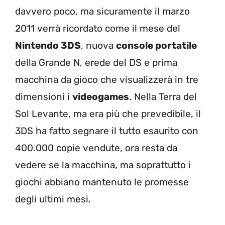
davvero poco, ma sicuramente il marzo
2011 verrà ricordato come il mese del
Nintendo 3DS
, nuova
console portatile
della Grande N, erede del DS e prima
macchina da gioco che visualizzerà in tre
dimensioni i
videogames
. Nella Terra del
Sol Levante, ma era più che prevedibile, il
3DS ha fatto segnare il tutto esaurito con
400.000 copie vendute, ora resta da
vedere se la macchina, ma soprattutto i
giochi abbiano mantenuto le promesse
degli ultimi mesi.