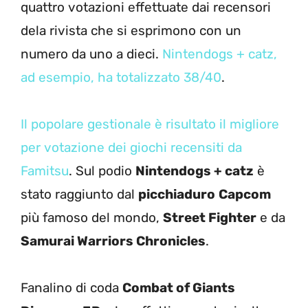
quattro votazioni effettuate dai recensori
dela rivista che si esprimono con un
numero da uno a dieci.
Nintendogs + catz,
ad esempio, ha totalizzato 38/40
.
Il popolare gestionale è risultato il migliore
per votazione dei giochi recensiti da
Famitsu
. Sul podio
Nintendogs + catz
è
stato raggiunto dal
picchiaduro
Capcom
più famoso del mondo,
Street Fighter
e da
Samurai Warriors Chronicles
.
Fanalino di coda
Combat of Giants