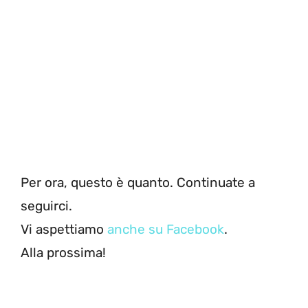
Per ora, questo è quanto. Continuate a
seguirci.
Vi aspettiamo
anche su Facebook
.
Alla prossima!