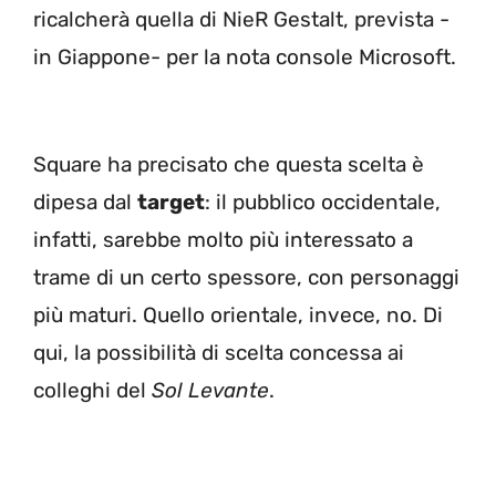
ricalcherà quella di NieR Gestalt, prevista -
in Giappone- per la nota console Microsoft.
Square ha precisato che questa scelta è
dipesa dal
target
: il pubblico occidentale,
infatti, sarebbe molto più interessato a
trame di un certo spessore, con personaggi
più maturi. Quello orientale, invece, no. Di
qui, la possibilità di scelta concessa ai
colleghi del
Sol Levante
.