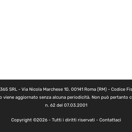
 365 SRL - Via Nicola Marchese 10, 00141 Roma (RM) - Codice Fis
to viene aggiornato senza alcuna periodicità. Non può pertanto co
n. 62 del 07.03.2001
Copyright ©2026 - Tutti i diritti riservati -
Contattaci