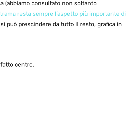
ica (abbiamo consultato non soltanto
 trama resta sempre l’aspetto più importante di
si può prescindere da tutto il resto, grafica in
 fatto centro.