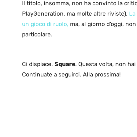
Il titolo, insomma, non ha convinto la crit
PlayGeneration, ma molte altre riviste).
La
un gioco di ruolo,
ma, al giorno d’oggi, non 
particolare.
Ci dispiace,
Square
. Questa volta, non hai
Continuate a seguirci. Alla prossima!