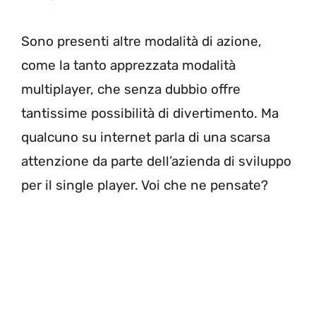
Sono presenti altre modalità di azione,
come la tanto apprezzata modalità
multiplayer, che senza dubbio offre
tantissime possibilità di divertimento. Ma
qualcuno su internet parla di una scarsa
attenzione da parte dell’azienda di sviluppo
per il single player. Voi che ne pensate?