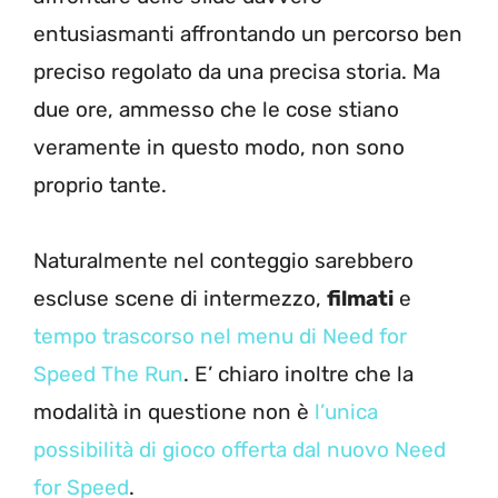
entusiasmanti affrontando un percorso ben
preciso regolato da una precisa storia. Ma
due ore, ammesso che le cose stiano
veramente in questo modo, non sono
proprio tante.
Naturalmente nel conteggio sarebbero
escluse scene di intermezzo,
filmati
e
tempo trascorso nel menu di Need for
Speed The Run
. E’ chiaro inoltre che la
modalità in questione non è
l’unica
possibilità di gioco offerta dal nuovo Need
for Speed
.