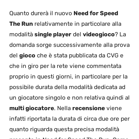
Quanto durerà il nuovo
Need for Speed
The Run
relativamente in particolare alla
modalità
single player
del
videogioco
? La
domanda sorge successivamente alla prova
del
gioco
che è stata pubblicata da CVG e
che in giro per la rete viene commentata
proprio in questi giorni, in particolare per la
possibile durata della modalità dedicata ad
un giocatore singolo e non relativa quindi al
multi giocatore
. Nella
recensione
viene
infatti riportata la durata di circa due ore per
quanto riguarda questa precisa modalità