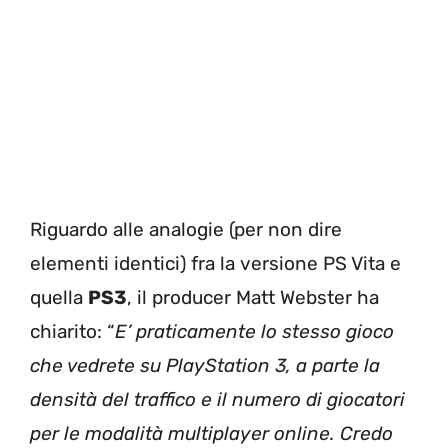
Riguardo alle analogie (per non dire
elementi identici) fra la versione PS Vita e
quella
PS3
, il producer Matt Webster ha
chiarito: “
E’ praticamente lo stesso gioco
che vedrete su PlayStation 3, a parte la
densità del traffico e il numero di giocatori
per le modalità multiplayer online. Credo