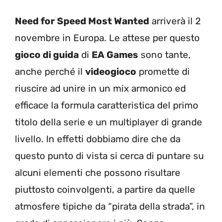
Need for Speed Most Wanted
arriverà il 2
novembre in Europa. Le attese per questo
gioco di guida
di
EA Games
sono tante,
anche perché il
videogioco
promette di
riuscire ad unire in un mix armonico ed
efficace la formula caratteristica del primo
titolo della serie e un multiplayer di grande
livello. In effetti dobbiamo dire che da
questo punto di vista si cerca di puntare su
alcuni elementi che possono risultare
piuttosto coinvolgenti, a partire da quelle
atmosfere tipiche da “pirata della strada”, in