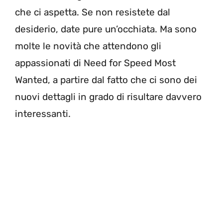
che ci aspetta. Se non resistete dal
desiderio, date pure un’occhiata. Ma sono
molte le novità che attendono gli
appassionati di Need for Speed Most
Wanted, a partire dal fatto che ci sono dei
nuovi dettagli in grado di risultare davvero
interessanti.