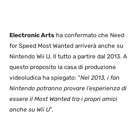
Electronic Arts
ha confermato che Need
for Speed Most Wanted arriverà anche su
Nintendo Wii U. Il tutto a partire dal 2013. A
questo proposito la casa di produzione
videoludica ha spiegato: “
Nel 2013, i fan
Nintendo potranno provare l’esperienza di
essere il Most Wanted tra i propri amici
anche su Wii U
”.