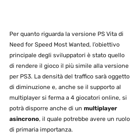
Per quanto riguarda la versione PS Vita di
Need for Speed Most Wanted, l’obiettivo
principale degli sviluppatori è stato quello
di rendere il gioco il più simile alla versione
per PS3. La densità del traffico sarà oggetto
di diminuzione e, anche se il supporto al
multiplayer si ferma a 4 giocatori online, si
potrà disporre anche di un
multiplayer
asincrono
, il quale potrebbe avere un ruolo
di primaria importanza.