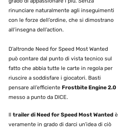
grado di appassionare i più. Senza
rinunciare naturalmente agli inseguimenti
con le forze dell’ordine, che si dimostrano
all’insegna dell’action.
D’altronde Need for Speed Most Wanted
può contare dal punto di vista tecnico sul
fatto che abbia tutte le carte in regola per
riuscire a soddisfare i giocatori. Basti
pensare all’efficiente
Frostbite Engine 2.0
messo a punto da DICE.
Il
trailer di Need for Speed Most Wanted
è
veramente in grado di darci un’idea di ciò