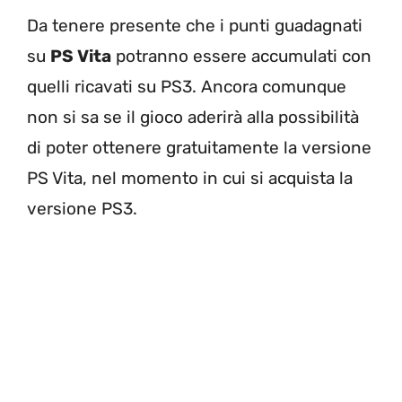
Da tenere presente che i punti guadagnati
su
PS Vita
potranno essere accumulati con
quelli ricavati su PS3. Ancora comunque
non si sa se il gioco aderirà alla possibilità
di poter ottenere gratuitamente la versione
PS Vita, nel momento in cui si acquista la
versione PS3.