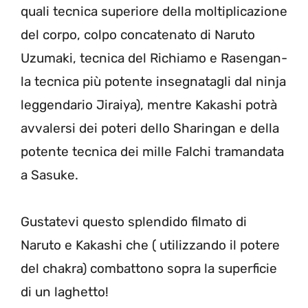
quali tecnica superiore della moltiplicazione
del corpo, colpo concatenato di Naruto
Uzumaki, tecnica del Richiamo e Rasengan-
la tecnica più potente insegnatagli dal ninja
leggendario Jiraiya), mentre Kakashi potrà
avvalersi dei poteri dello Sharingan e della
potente tecnica dei mille Falchi tramandata
a Sasuke.
Gustatevi questo splendido filmato di
Naruto e Kakashi che ( utilizzando il potere
del chakra) combattono sopra la superficie
di un laghetto!