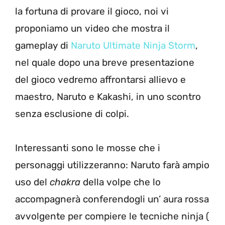
la fortuna di provare il gioco, noi vi
proponiamo un video che mostra il
gameplay di
Naruto Ultimate Ninja Storm
,
nel quale dopo una breve presentazione
del gioco vedremo affrontarsi allievo e
maestro, Naruto e Kakashi, in uno scontro
senza esclusione di colpi.
Interessanti sono le mosse che i
personaggi utilizzeranno: Naruto farà ampio
uso del
chakra
della volpe che lo
accompagnerà conferendogli un’ aura rossa
avvolgente per compiere le tecniche ninja (