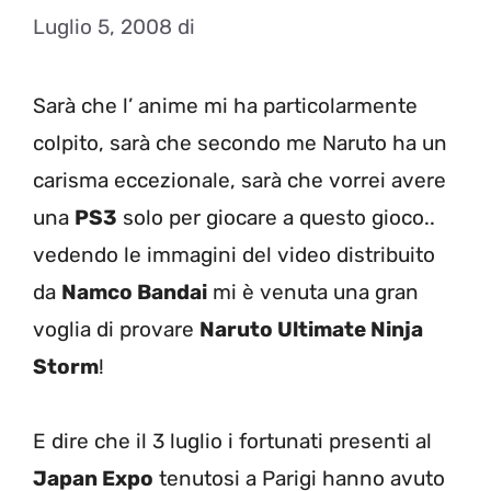
Luglio 5, 2008
di
Sarà che l’ anime mi ha particolarmente
colpito, sarà che secondo me Naruto ha un
carisma eccezionale, sarà che vorrei avere
una
PS3
solo per giocare a questo gioco..
vedendo le immagini del video distribuito
da
Namco Bandai
mi è venuta una gran
voglia di provare
Naruto Ultimate Ninja
Storm
!
E dire che il 3 luglio i fortunati presenti al
Japan Expo
tenutosi a Parigi hanno avuto