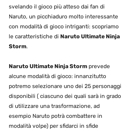
svelando il gioco più atteso dai fan di
Naruto, un picchiaduro molto interessante
con modalità di gioco intriganti: scopriamo
le caratteristiche di
Naruto Ultimate Ninja
Storm
.
Naruto Ultimate Ninja Storm
prevede
alcune modalità di gioco: innanzitutto
potremo selezionare uno dei 25 personaggi
disponibili ( ciascuno dei quali sarà in grado
di utilizzare una trasformazione, ad
esempio Naruto potrà combattere in
modalità volpe) per sfidarci in sfide