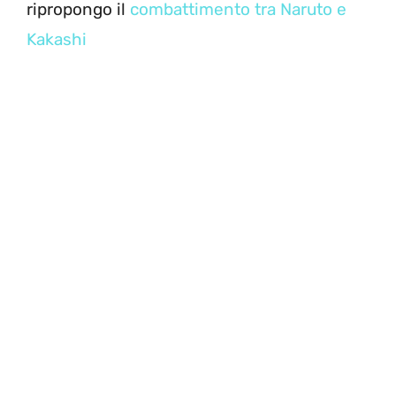
ripropongo il
combattimento tra Naruto e
Kakashi