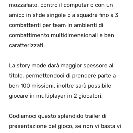
mozzafiato, contro il computer o con un
amico in sfide singole o a squadre fino a 3
combattenti per team in ambienti di
combattimento multidimensionali e ben
caratterizzati.
La story mode darà maggior spessore al
titolo, permettendoci di prendere parte a
ben 100 missioni, inoltre sarà possibile
giocare in multiplayer in 2 giocatori.
Godiamoci questo splendido trailer di
presentazione del gioco, se non vi basta vi