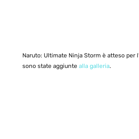
Naruto: Ultimate Ninja Storm è atteso per 
sono state aggiunte
alla galleria
.