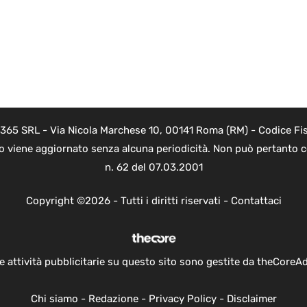
 365 SRL - Via Nicola Marchese 10, 00141 Roma (RM) - Codice Fis
to viene aggiornato senza alcuna periodicità. Non può pertanto co
n. 62 del 07.03.2001
Copyright ©2026 - Tutti i diritti riservati -
Contattaci
e attività pubblicitarie su questo sito sono gestite da theCoreA
Chi siamo
-
Redazione
-
Privacy Policy
-
Disclaimer