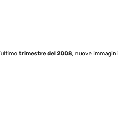
l’ultimo
trimestre del 2008
, nuove immagini