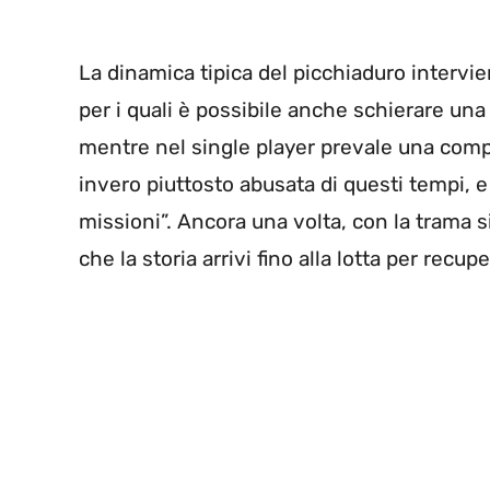
La dinamica tipica del picchiaduro intervie
per i quali è possibile anche schierare un
mentre nel single player prevale una comp
invero piuttosto abusata di questi tempi, e
missioni”. Ancora una volta, con la trama si 
che la storia arrivi fino alla lotta per rec