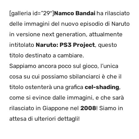
[galleria id=”29″]
Namco Bandai
ha rilasciato
delle immagini del nuovo episodio di Naruto
in versione next generation, attualmente
intitolato
Naruto: PS3 Project
, questo
titolo destinato a cambiare.
Sappiamo ancora poco sul gioco, l’unica
cosa su cui possiamo sbilanciarci è che il
titolo ostenterà una grafica
cel-shading
,
come si evince dalle immagini, e che sarà
rilasciato in Giappone nel
2008
! Siamo in
attesa di ulteriori dettagli!