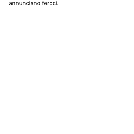
annunciano feroci.