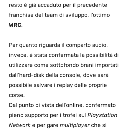
resto è già accaduto per il precedente
franchise del team di sviluppo, l’ottimo
WRC
.
Per quanto riguarda il comparto audio,
invece, è stata confermata la possibilità di
utilizzare come sottofondo brani importati
dall’hard-disk della console, dove sarà
possibile salvare i replay delle proprie
corse.
Dal punto di vista dell’online, confermato
pieno supporto per i trofei sul
Playstation
Network
e per gare
multiplayer
che si