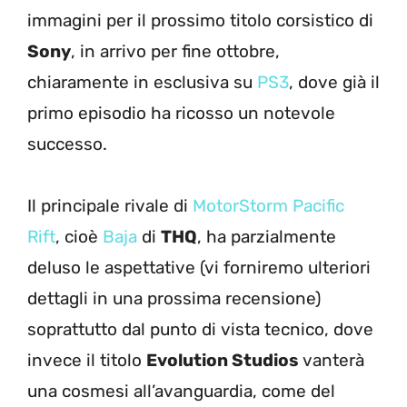
immagini per il prossimo titolo corsistico di
Sony
, in arrivo per fine ottobre,
chiaramente in esclusiva su
PS3
, dove già il
primo episodio ha ricosso un notevole
successo.
Il principale rivale di
MotorStorm Pacific
Rift
, cioè
Baja
di
THQ
, ha parzialmente
deluso le aspettative (vi forniremo ulteriori
dettagli in una prossima recensione)
soprattutto dal punto di vista tecnico, dove
invece il titolo
Evolution Studios
vanterà
una cosmesi all’avanguardia, come del