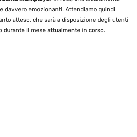
tite davvero emozionanti. Attendiamo quindi
anto atteso, che sarà a disposizione degli utenti
o durante il mese attualmente in corso.