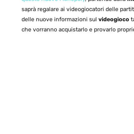
saprà regalare ai videogiocatori delle par
delle nuove informazioni sul
videogioco
t
che vorranno acquistarlo e provarlo propri