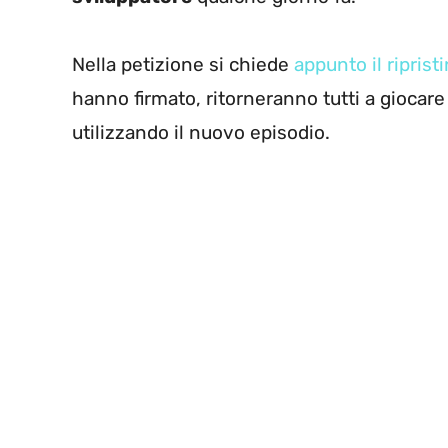
Nella petizione si chiede
appunto il riprist
hanno firmato, ritorneranno tutti a giocare
utilizzando il nuovo episodio.