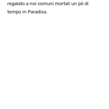
regalato a noi comuni mortali un pò di
tempo in Paradiso.