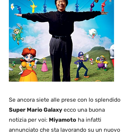
Se ancora siete alle prese con lo splendido
Super Mario Galaxy
ecco una buona
notizia per voi:
Miyamoto
ha infatti
annunciato che sta lavorando su un nuovo