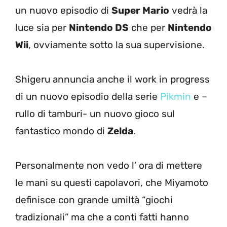
un nuovo episodio di
Super Mario
vedrà la
luce sia per
Nintendo DS
che per
Nintendo
Wii
, ovviamente sotto la sua supervisione.
Shigeru annuncia anche il work in progress
di un nuovo episodio della serie
Pikmin
e –
rullo di tamburi- un nuovo gioco sul
fantastico mondo di
Zelda
.
Personalmente non vedo l’ ora di mettere
le mani su questi capolavori, che Miyamoto
definisce con grande umiltà “giochi
tradizionali” ma che a conti fatti hanno