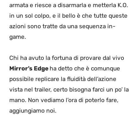
armata e riesce a disarmarla e metterla K.O.
in un sol colpo, e il bello è che tutte queste
azioni sono tratte da una sequenza in-
game.
Chi ha avuto la fortuna di provare dal vivo
Mirror’s Edge
ha detto che è comunque
possibile replicare la fluidità dell’azione
vista nel trailer, certo bisogna farci un po’ la
mano. Non vediamo l’ora di poterlo fare,
aggiungiamo noi.