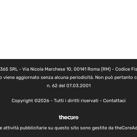
 365 SRL - Via Nicola Marchese 10, 00141 Roma (RM) - Codice Fis
to viene aggiornato senza alcuna periodicità. Non può pertanto co
n. 62 del 07.03.2001
Copyright ©2026 - Tutti i diritti riservati -
Contattaci
e attività pubblicitarie su questo sito sono gestite da theCoreA