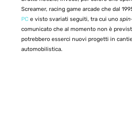
Screamer, racing game arcade che dal 1995
PC
e visto svariati seguiti, tra cui uno
spin
comunicato che al momento non è previsto
potrebbero esserci nuovi progetti in cantie
automobilistica.