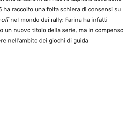
 ha raccolto una folta schiera di consensi su
-off
nel mondo dei rally; Farina ha infatti
 un nuovo titolo della serie, ma in compenso
re nell’ambito dei giochi di guida