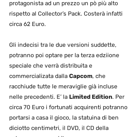
protagonista ad un prezzo un pò più alto
rispetto al Collector’s Pack. Costerà infatti
circa 62 Euro.
Gli indecisi tra le due versioni suddette,
potranno poi optare per la terza edziione
speciale che verrà distribuita e
commercializata dalla
Capcom
, che
racchiude tutte le meraviglie già incluse
nelle precedenti. E’ la
Limited Edition
. Per
circa 70 Euro i fortunati acquirenti potranno
portarsi a casa il gioco, la statuina di ben
diciotto centimetri, il DVD, il CD della