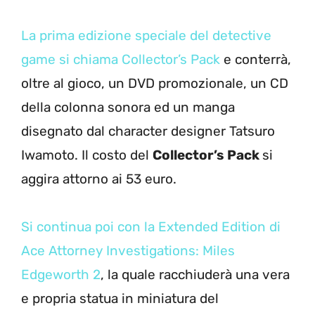
La prima edizione speciale del detective
game si chiama Collector’s Pack
e conterrà,
oltre al gioco, un DVD promozionale, un CD
della colonna sonora ed un manga
disegnato dal character designer Tatsuro
Iwamoto. Il costo del
Collector’s Pack
si
aggira attorno ai 53 euro.
Si continua poi con la Extended Edition di
Ace Attorney Investigations: Miles
Edgeworth 2
, la quale racchiuderà una vera
e propria statua in miniatura del