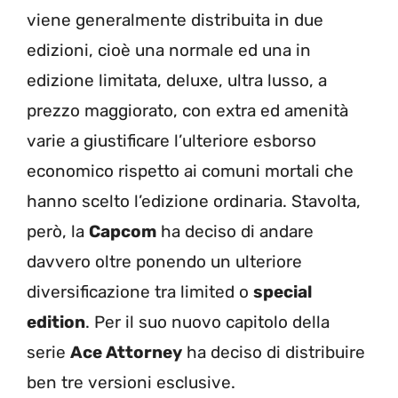
viene generalmente distribuita in due
edizioni, cioè una normale ed una in
edizione limitata, deluxe, ultra lusso, a
prezzo maggiorato, con extra ed amenità
varie a giustificare l’ulteriore esborso
economico rispetto ai comuni mortali che
hanno scelto l’edizione ordinaria. Stavolta,
però, la
Capcom
ha deciso di andare
davvero oltre ponendo un ulteriore
diversificazione tra limited o
special
edition
. Per il suo nuovo capitolo della
serie
Ace Attorney
ha deciso di distribuire
ben tre versioni esclusive.