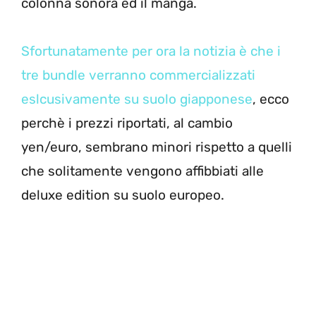
colonna sonora ed il manga.
Sfortunatamente per ora la notizia è che i
tre bundle verranno commercializzati
eslcusivamente su suolo giapponese
, ecco
perchè i prezzi riportati, al cambio
yen/euro, sembrano minori rispetto a quelli
che solitamente vengono affibbiati alle
deluxe edition su suolo europeo.