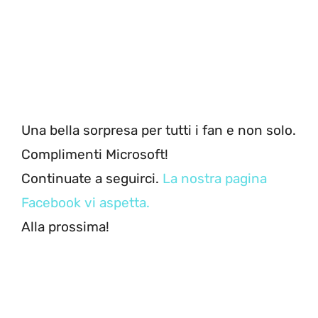
Una bella sorpresa per tutti i fan e non solo.
Complimenti Microsoft!
Continuate a seguirci.
La nostra pagina
Facebook vi aspetta.
Alla prossima!