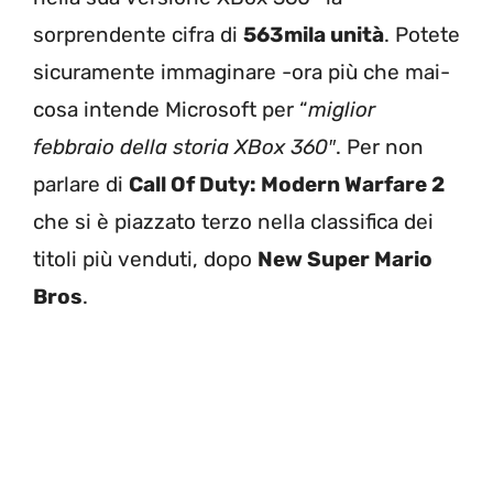
sorprendente cifra di
563mila unità
. Potete
sicuramente immaginare -ora più che mai-
cosa intende Microsoft per “
miglior
febbraio della storia XBox 360″
. Per non
parlare di
Call Of Duty: Modern Warfare 2
che si è piazzato terzo nella classifica dei
titoli più venduti, dopo
New Super Mario
Bros
.