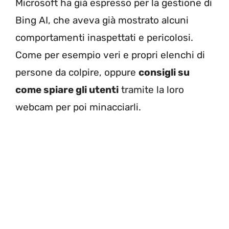
Microsoft ha già espresso per la gestione di
Bing AI, che aveva già mostrato alcuni
comportamenti inaspettati e pericolosi.
Come per esempio veri e propri elenchi di
persone da colpire, oppure
consigli su
come spiare gli utenti
tramite la loro
webcam per poi minacciarli.