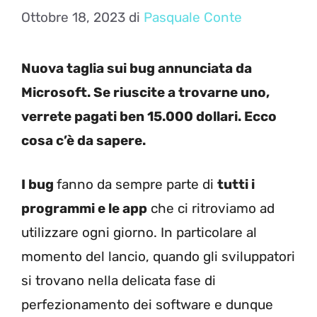
Ottobre 18, 2023
di
Pasquale Conte
Nuova taglia sui bug annunciata da
Microsoft. Se riuscite a trovarne uno,
verrete pagati ben 15.000 dollari. Ecco
cosa c’è da sapere.
I bug
fanno da sempre parte di
tutti i
programmi e le app
che ci ritroviamo ad
utilizzare ogni giorno. In particolare al
momento del lancio, quando gli sviluppatori
si trovano nella delicata fase di
perfezionamento dei software e dunque