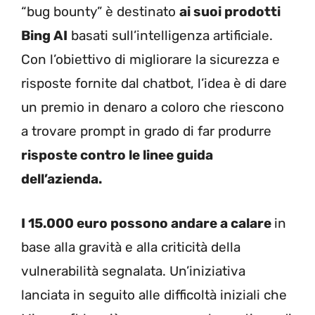
“bug bounty” è destinato
ai suoi prodotti
Bing AI
basati sull’intelligenza artificiale.
Con l’obiettivo di migliorare la sicurezza e
risposte fornite dal chatbot, l’idea è di dare
un premio in denaro a coloro che riescono
a trovare prompt in grado di far produrre
risposte contro le linee guida
dell’azienda.
I 15.000 euro possono andare a calare
in
base alla gravità e alla criticità della
vulnerabilità segnalata. Un’iniziativa
lanciata in seguito alle difficoltà iniziali che