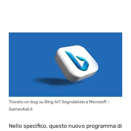
Trovato un bug su Bing AI? Segnalatelo a Microsoft –
Games4all.it
Nello specifico, questo nuovo programma di