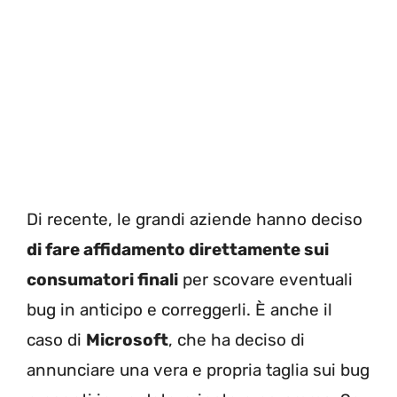
Di recente, le grandi aziende hanno deciso
di fare affidamento direttamente sui
consumatori finali
per scovare eventuali
bug in anticipo e correggerli. È anche il
caso di
Microsoft
, che ha deciso di
annunciare una vera e propria taglia sui bug