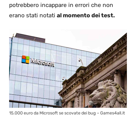
potrebbero incappare in errori che non
erano stati notati
al momento dei test.
15.000 euro da Microsoft se scovate dei bug – Games4all.it