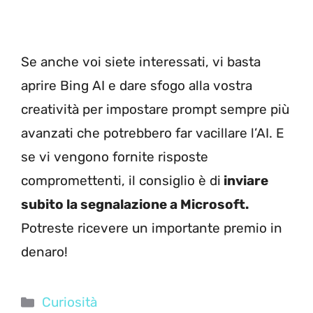
Se anche voi siete interessati, vi basta
aprire Bing AI e dare sfogo alla vostra
creatività per impostare prompt sempre più
avanzati che potrebbero far vacillare l’AI. E
se vi vengono fornite risposte
compromettenti, il consiglio è di
inviare
subito la segnalazione a Microsoft.
Potreste ricevere un importante premio in
denaro!
Categorie
Curiosità