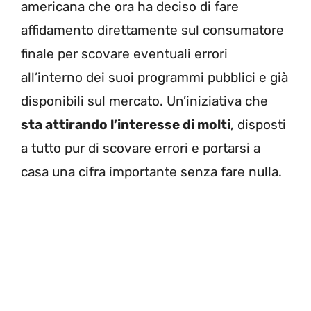
americana che ora ha deciso di fare
affidamento direttamente sul consumatore
finale per scovare eventuali errori
all’interno dei suoi programmi pubblici e già
disponibili sul mercato. Un’iniziativa che
sta attirando l’interesse di molti
, disposti
a tutto pur di scovare errori e portarsi a
casa una cifra importante senza fare nulla.