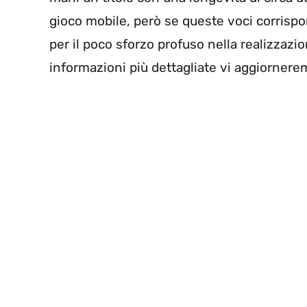
gioco mobile, però se queste voci corrispo
per il poco sforzo profuso nella realizzaz
informazioni più dettagliate vi aggiornere