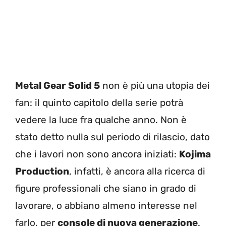
Metal Gear Solid 5
non è più una utopia dei
fan: il quinto capitolo della serie potrà
vedere la luce fra qualche anno. Non è
stato detto nulla sul periodo di rilascio, dato
che i lavori non sono ancora iniziati:
Kojima
Production
, infatti, è ancora alla ricerca di
figure professionali che siano in grado di
lavorare, o abbiano almeno interesse nel
farlo, per
console di nuova generazione
.