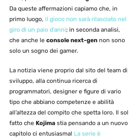
Da queste affermazioni capiamo che, in
primo luogo,
il gioco non sarà rilasciato nel
giro di un paio d’anni
; in seconda analisi,
che anche le
console next-gen
non sono
solo un sogno dei gamer.
La notizia viene proprio dal sito del team di
sviluppo, alla continua ricerca di
programmatori, designer e figure di vario
tipo che abbiano competenze e abilità
all’altezza del compito che spetta loro. Il sol
fatto che
Kojima
stia pensando a un nuovo
capitolo ci entusiasma!
La serie è