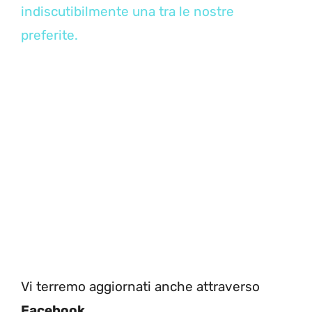
indiscutibilmente una tra le nostre
preferite.
Vi terremo aggiornati anche attraverso
Facebook
.