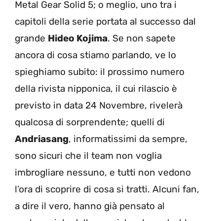
Metal Gear Solid 5; o meglio, uno tra i
capitoli della serie portata al successo dal
grande
Hideo Kojima
. Se non sapete
ancora di cosa stiamo parlando, ve lo
spieghiamo subito: il prossimo numero
della rivista nipponica, il cui rilascio è
previsto in data 24 Novembre, rivelerà
qualcosa di sorprendente; quelli di
Andriasang
, informatissimi da sempre,
sono sicuri che il team non voglia
imbrogliare nessuno, e tutti non vedono
l’ora di scoprire di cosa si tratti. Alcuni fan,
a dire il vero, hanno già pensato al