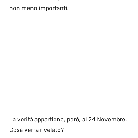
non meno importanti.
La verità appartiene, però, al 24 Novembre.
Cosa verrà rivelato?