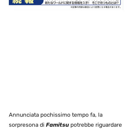
Annunciata pochissimo tempo fa, la
sorpresona di
Famitsu
potrebbe riguardare