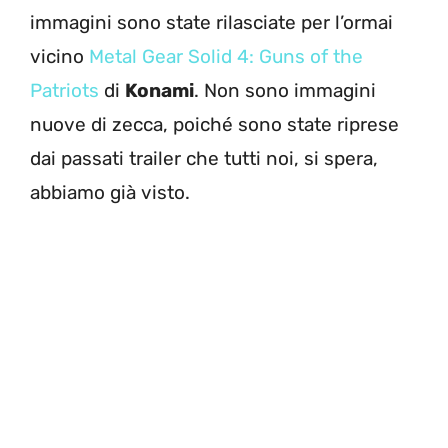
immagini sono state rilasciate per l’ormai
vicino
Metal Gear Solid 4: Guns of the
Patriots
di
Konami
. Non sono immagini
nuove di zecca, poiché sono state riprese
dai passati trailer che tutti noi, si spera,
abbiamo già visto.