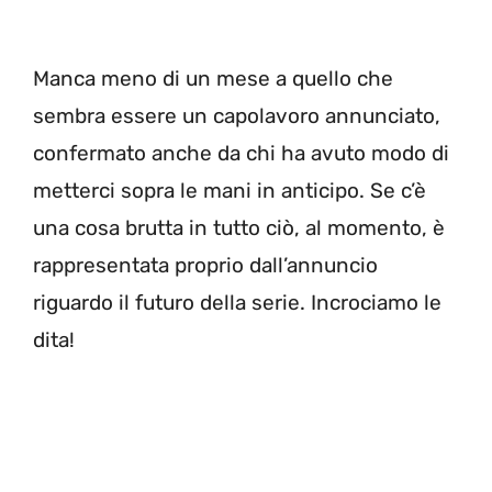
Manca meno di un mese a quello che
sembra essere un capolavoro annunciato,
confermato anche da chi ha avuto modo di
metterci sopra le mani in anticipo. Se c’è
una cosa brutta in tutto ciò, al momento, è
rappresentata proprio dall’annuncio
riguardo il futuro della serie. Incrociamo le
dita!