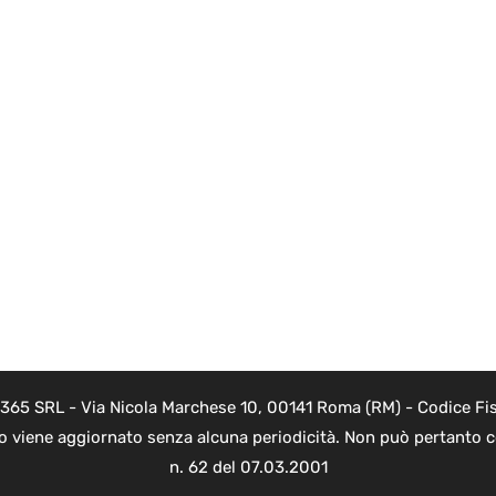
 365 SRL - Via Nicola Marchese 10, 00141 Roma (RM) - Codice Fis
to viene aggiornato senza alcuna periodicità. Non può pertanto co
n. 62 del 07.03.2001