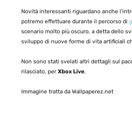
Novità interessanti riguardano anche l’int
potremo effettuare durante il percorso di
g
scenario molto più oscuro, a detta dello sv
sviluppo di nuove forme di vita artificiali 
Non sono stati svelati altri dettagli sul pa
rilasciato, per
Xbox Live
.
Immagine tratta da Wallpaperez.net