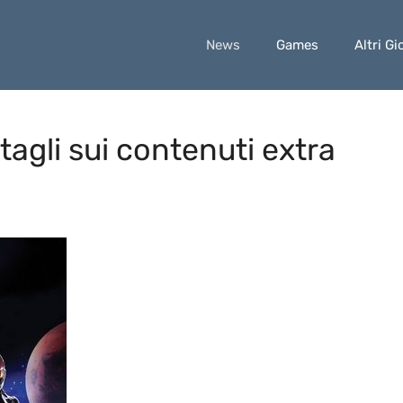
News
Games
Altri Gi
tagli sui contenuti extra