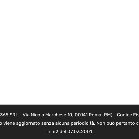
 365 SRL - Via Nicola Marchese 10, 00141 Roma (RM) - Codice Fis
to viene aggiornato senza alcuna periodicità. Non può pertanto co
n. 62 del 07.03.2001