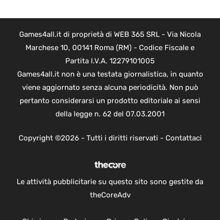
Games4all.it di proprietà di WEB 365 SRL - Via Nicola
Marchese 10, 00141 Roma (RM) - Codice Fiscale e
Partita I.V.A. 12279101005
Games4all.it non è una testata giornalistica, in quanto
viene aggiornato senza alcuna periodicità. Non può
pertanto considerarsi un prodotto editoriale ai sensi
della legge n. 62 del 07.03.2001
Copyright ©2026 - Tutti i diritti riservati -
Contattaci
Le attività pubblicitarie su questo sito sono gestite da
theCoreAdv