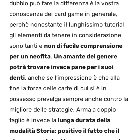
dubbio può fare la differenza è la vostra
conoscenza dei card game in generale,
perchè nonostante il lunghissimo tutorial
gli elementi da tenere in considerazione
sono tanti e
non di facile comprensione
per un neofita
.
Un amante del genere
potrà trovare invece pane per i suoi
denti
, anche se l’impressione è che alla
fine la forza delle carte di cui si è in
possesso prevalga sempre anche contro la
migliore delle strategie. Arma a doppio
taglio è invece la
lunga durata della
modalità Storia: positivo il fatto che il