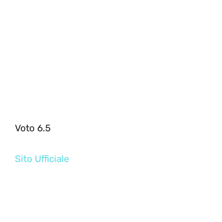
Voto 6.5
Sito Ufficiale