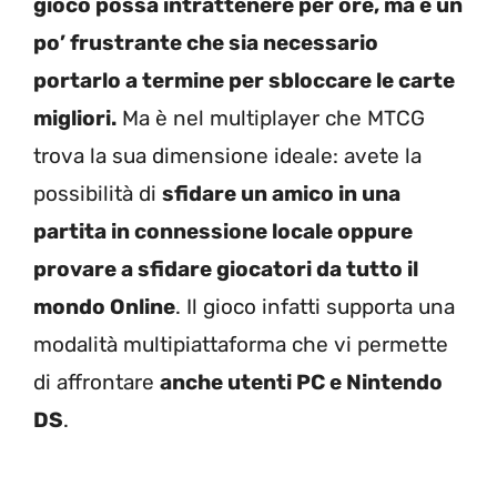
gioco possa intrattenere per ore, ma è un
po’ frustrante che sia necessario
portarlo a termine per sbloccare le carte
migliori.
Ma è nel multiplayer che MTCG
trova la sua dimensione ideale: avete la
possibilità di
sfidare un amico in una
partita in connessione locale oppure
provare a sfidare giocatori da tutto il
mondo Online
. Il gioco infatti supporta una
modalità multipiattaforma che vi permette
di affrontare
anche utenti PC e Nintendo
DS
.