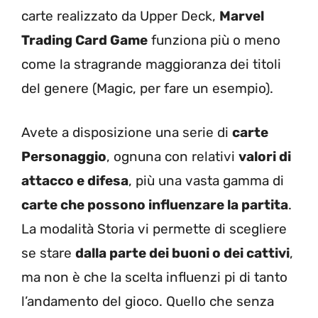
carte realizzato da Upper Deck,
Marvel
Trading Card Game
funziona più o meno
come la stragrande maggioranza dei titoli
del genere (Magic, per fare un esempio).
Avete a disposizione una serie di
carte
Personaggio
, ognuna con relativi
valori di
attacco e difesa
, più una vasta gamma di
carte che possono influenzare la partita
.
La modalità Storia vi permette di scegliere
se stare
dalla parte dei buoni o dei cattivi
,
ma non è che la scelta influenzi pi di tanto
l’andamento del gioco. Quello che senza