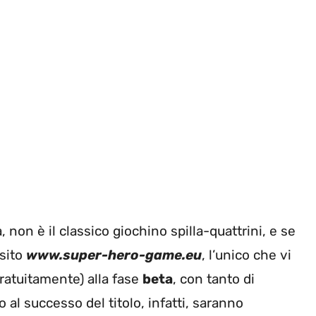
on è il classico giochino spilla-quattrini, e se
 sito
www.super-hero-game.eu
, l’unico che vi
ratuitamente) alla fase
beta
, con tanto di
 al successo del titolo, infatti, saranno