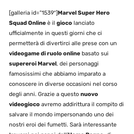
[galleria id=”1539″]
Marvel Super Hero
Squad Online
è il
gioco
lanciato
ufficialmente in questi giorni che ci
permetterà di divertirci alle prese con un
videogame di ruolo online
basato sui
supereroi Marvel
, dei personaggi
famosissimi che abbiamo imparato a
conoscere in diverse occasioni nel corso
degli anni. Grazie a questo
nuovo
videogioco
avremo addirittura il compito di
salvare il mondo impersonando uno dei
nostri eroi dei fumetti. Sarà interessante