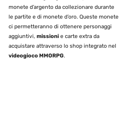
monete d’argento da collezionare durante
le partite e di monete d’oro. Queste monete
ci permetteranno di ottenere personaggi
aggiuntivi,
missioni
e carte extra da
acquistare attraverso lo shop integrato nel
videogioco MMORPG
.