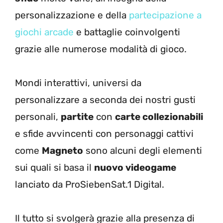
personalizzazione e della
partecipazione a
giochi arcade
e battaglie coinvolgenti
grazie alle numerose modalità di gioco.
Mondi interattivi, universi da
personalizzare a seconda dei nostri gusti
personali,
partite
con
carte collezionabili
e sfide avvincenti con personaggi cattivi
come
Magneto
sono alcuni degli elementi
sui quali si basa il
nuovo videogame
lanciato da ProSiebenSat.1 Digital.
Il tutto si svolgerà grazie alla presenza di