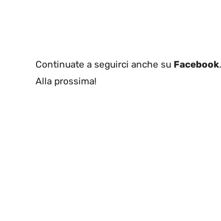
Continuate a seguirci anche su
Facebook
Alla prossima!