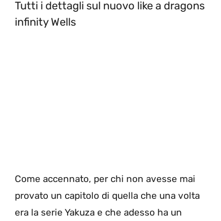
Tutti i dettagli sul nuovo like a dragons
infinity Wells
Come accennato, per chi non avesse mai
provato un capitolo di quella che una volta
era la serie Yakuza e che adesso ha un