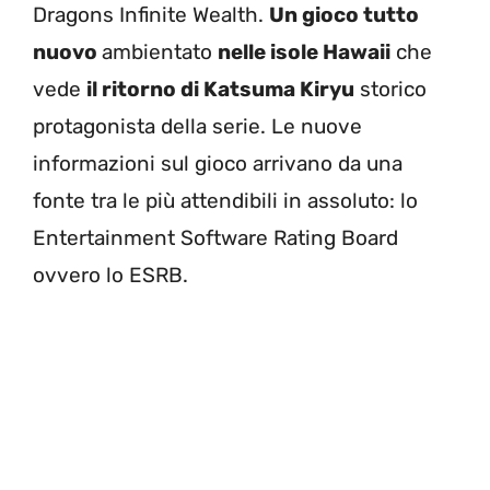
Dragons Infinite Wealth.
Un gioco tutto
nuovo
ambientato
nelle isole Hawaii
che
vede
il ritorno di Katsuma Kiryu
storico
protagonista della serie. Le nuove
informazioni sul gioco arrivano da una
fonte tra le più attendibili in assoluto: lo
Entertainment Software Rating Board
ovvero lo ESRB.