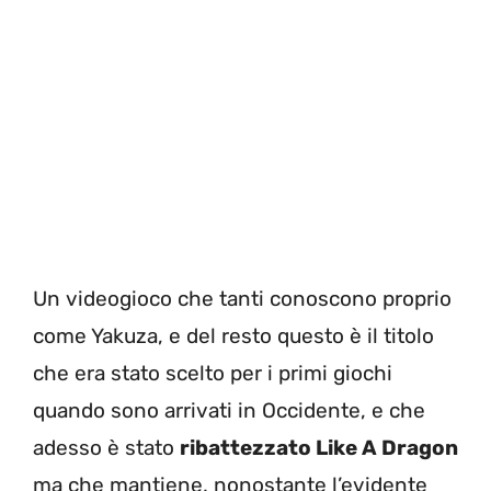
Un videogioco che tanti conoscono proprio
come Yakuza, e del resto questo è il titolo
che era stato scelto per i primi giochi
quando sono arrivati in Occidente, e che
adesso è stato
ribattezzato Like A Dragon
ma che mantiene, nonostante l’evidente