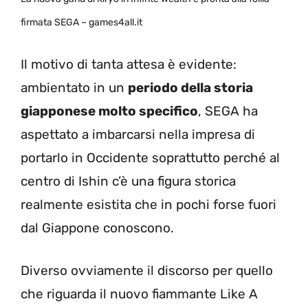
firmata SEGA – games4all.it
Il motivo di tanta attesa è evidente:
ambientato in un
periodo della storia
giapponese molto specifico
, SEGA ha
aspettato a imbarcarsi nella impresa di
portarlo in Occidente soprattutto perché al
centro di Ishin c’è una figura storica
realmente esistita che in pochi forse fuori
dal Giappone conoscono.
Diverso ovviamente il discorso per quello
che riguarda il nuovo fiammante Like A