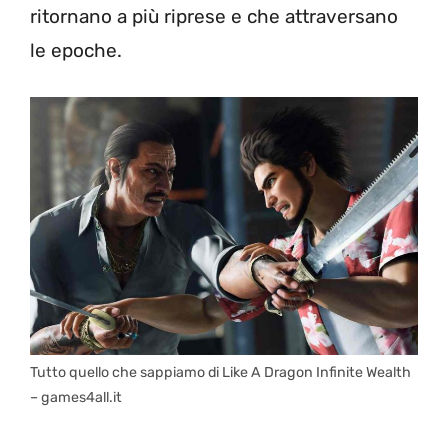
ritornano a più riprese e che attraversano
le epoche.
Tutto quello che sappiamo di Like A Dragon Infinite Wealth
– games4all.it