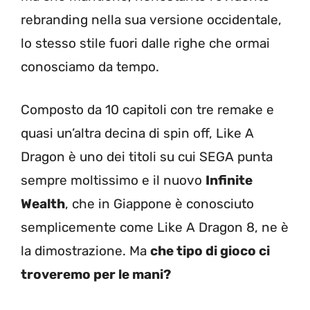
rebranding nella sua versione occidentale,
lo stesso stile fuori dalle righe che ormai
conosciamo da tempo.
Composto da 10 capitoli con tre remake e
quasi un’altra decina di spin off, Like A
Dragon è uno dei titoli su cui SEGA punta
sempre moltissimo e il nuovo
Infinite
Wealth
, che in Giappone è conosciuto
semplicemente come Like A Dragon 8, ne è
la dimostrazione. Ma
che tipo di gioco ci
troveremo per le mani?