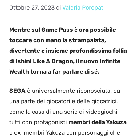
Ottobre 27, 2023
di
Valeria Poropat
Mentre sul Game Pass è ora possibile
toccare con mano la strampalata,
divertente e insieme profondissima follia
di Ishin! Like A Dragon, il nuovo Infinite
Wealth torna a far parlare di sé.
SEGA
è universalmente riconosciuta, da
una parte dei giocatori e delle giocatrici,
come la casa di una serie di videogiochi
tutti con protagonisti
membri della Yakuza
o ex membri Yakuza con personaggi che