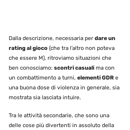
Dalla descrizione, necessaria per
dare un
rating al gioco
(che tra l’altro non poteva
che essere M), ritroviamo situazioni che
ben conosciamo:
scontri casuali
ma con
un combattimento a turni,
elementi GDR
e
una buona dose di violenza in generale, sia
mostrata sia lasciata intuire.
Tra le attività secondarie, che sono una
delle cose più divertenti in assoluto della