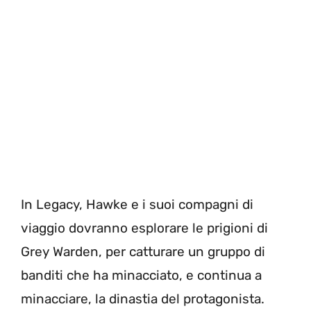
In Legacy, Hawke e i suoi compagni di
viaggio dovranno esplorare le prigioni di
Grey Warden, per catturare un gruppo di
banditi che ha minacciato, e continua a
minacciare, la dinastia del protagonista.