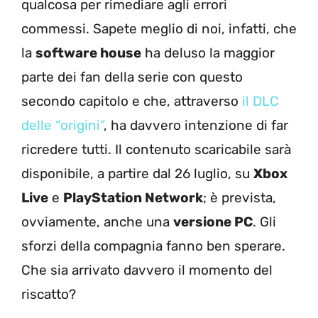
qualcosa per rimediare agli errori
commessi. Sapete meglio di noi, infatti, che
la
software house
ha deluso la maggior
parte dei fan della serie con questo
secondo capitolo e che, attraverso
il DLC
delle “origini”
, ha davvero intenzione di far
ricredere tutti. Il contenuto scaricabile sarà
disponibile, a partire dal 26 luglio, su
Xbox
Live
e
PlayStation Network
; è prevista,
ovviamente, anche una
versione PC
. Gli
sforzi della compagnia fanno ben sperare.
Che sia arrivato davvero il momento del
riscatto?