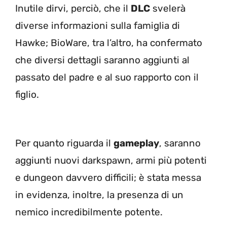
Inutile dirvi, perciò, che il
DLC
svelerà
diverse informazioni sulla famiglia di
Hawke; BioWare, tra l’altro, ha confermato
che diversi dettagli saranno aggiunti al
passato del padre e al suo rapporto con il
figlio.
Per quanto riguarda il
gameplay
, saranno
aggiunti nuovi darkspawn, armi più potenti
e dungeon davvero difficili; è stata messa
in evidenza, inoltre, la presenza di un
nemico incredibilmente potente.