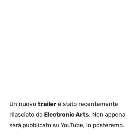
Un nuovo
trailer
è stato recentemente
rilasciato da
Electronic Arts
. Non appena
sarà pubblicato su YouTube, lo posteremo.