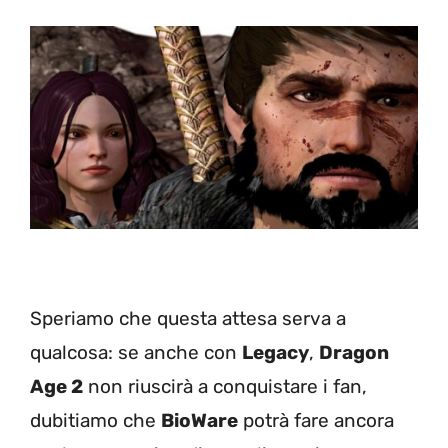
Speriamo che questa attesa serva a
qualcosa: se anche con
Legacy
,
Dragon
Age 2
non riuscirà a conquistare i fan,
dubitiamo che
BioWare
potrà fare ancora