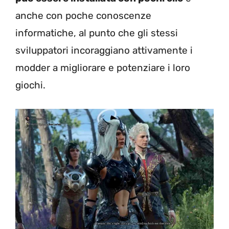
anche con poche conoscenze
informatiche, al punto che gli stessi
sviluppatori incoraggiano attivamente i
modder a migliorare e potenziare i loro
giochi.