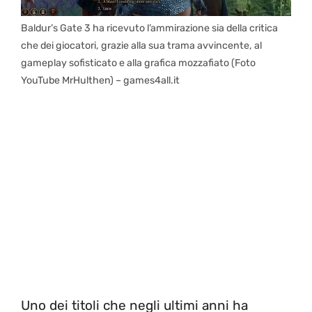
Baldur’s Gate 3 ha ricevuto l’ammirazione sia della critica
che dei giocatori, grazie alla sua trama avvincente, al
gameplay sofisticato e alla grafica mozzafiato (Foto
YouTube MrHulthen) – games4all.it
Uno dei titoli che negli ultimi anni ha