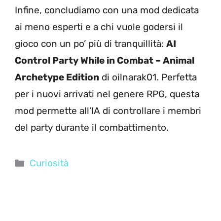
Infine, concludiamo con una mod dedicata
ai meno esperti e a chi vuole godersi il
gioco con un po’ più di tranquillità:
AI
Control Party While in Combat – Animal
Archetype Edition
di oilnarak01. Perfetta
per i nuovi arrivati nel genere RPG, questa
mod permette all’IA di controllare i membri
del party durante il combattimento.
Categorie
Curiosità