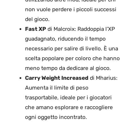
non vuole perdere i piccoli successi
del gioco.
Fast XP
di Malcroix: Raddoppia l’XP
guadagnato, riducendo il tempo
necessario per salire di livello. È una
scelta popolare per coloro che hanno
meno tempo da dedicare al gioco.
Carry Weight Increased
di Mharius:
Aumenta il limite di peso
trasportabile, ideale per i giocatori
che amano esplorare e raccogliere
ogni oggetto incontrato.