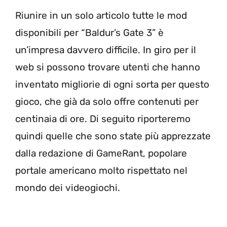
Riunire in un solo articolo tutte le mod
disponibili per “Baldur’s Gate 3” è
un’impresa davvero difficile. In giro per il
web si possono trovare utenti che hanno
inventato migliorie di ogni sorta per questo
gioco, che già da solo offre contenuti per
centinaia di ore. Di seguito riporteremo
quindi quelle che sono state più apprezzate
dalla redazione di GameRant, popolare
portale americano molto rispettato nel
mondo dei videogiochi.