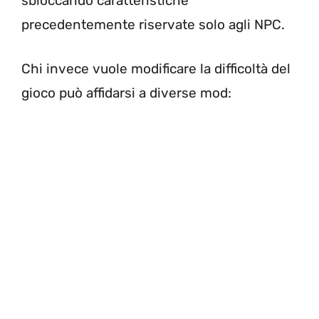
sbloccando caratteristiche
precedentemente riservate solo agli NPC.
Chi invece vuole modificare la difficoltà del
gioco può affidarsi a diverse mod: