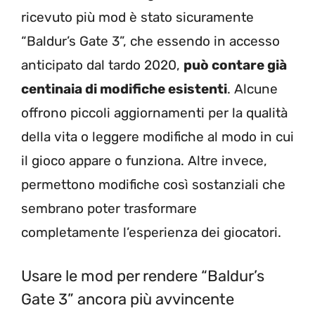
ricevuto più mod è stato sicuramente
“Baldur’s Gate 3”, che essendo in accesso
anticipato dal tardo 2020,
può contare già
centinaia di modifiche esistenti
. Alcune
offrono piccoli aggiornamenti per la qualità
della vita o leggere modifiche al modo in cui
il gioco appare o funziona. Altre invece,
permettono modifiche così sostanziali che
sembrano poter trasformare
completamente l’esperienza dei giocatori.
Usare le mod per rendere “Baldur’s
Gate 3” ancora più avvincente