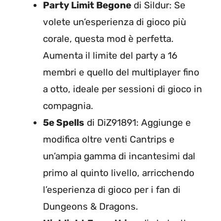
Party Limit Begone
di Sildur: Se
volete un’esperienza di gioco più
corale, questa mod è perfetta.
Aumenta il limite del party a 16
membri e quello del multiplayer fino
a otto, ideale per sessioni di gioco in
compagnia.
5e Spells
di DiZ91891: Aggiunge e
modifica oltre venti Cantrips e
un’ampia gamma di incantesimi dal
primo al quinto livello, arricchendo
l’esperienza di gioco per i fan di
Dungeons & Dragons.