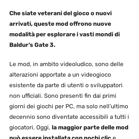
Che siate veterani del gioco o nuovi
arrivati, queste mod offrono nuove
modalità per esplorare i vasti mondi di
Baldur’s Gate 3.
Le mod, in ambito videoludico, sono delle
alterazioni apportate a un videogioco
esistente da parte di utenti o sviluppatori
non ufficiali. Sono presenti fin dai primi
giorni dei giochi per PC, ma solo nell’ultimo
decennio sono diventate accessibili a tutti i
giocatori. Oggi,
la maggior parte delle mod
può essere installata con pochi clic
e