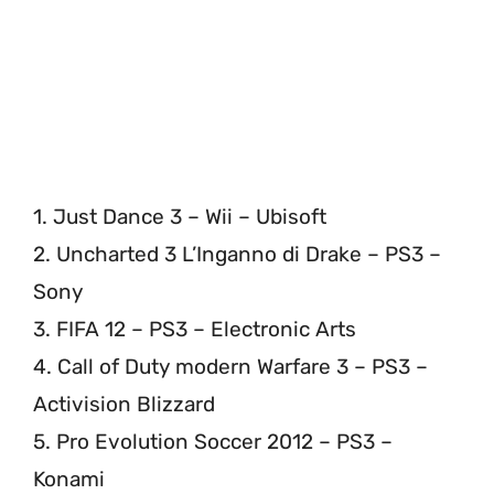
1. Just Dance 3 – Wii – Ubisoft
2. Uncharted 3 L’Inganno di Drake – PS3 –
Sony
3. FIFA 12 – PS3 – Electronic Arts
4. Call of Duty modern Warfare 3 – PS3 –
Activision Blizzard
5. Pro Evolution Soccer 2012 – PS3 –
Konami