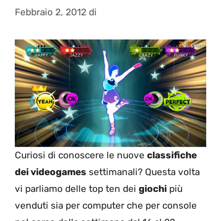
Febbraio 2, 2012
di
Curiosi di conoscere le nuove
classifiche
dei videogames
settimanali? Questa volta
vi parliamo delle top ten dei
giochi
più
venduti sia per computer che per console