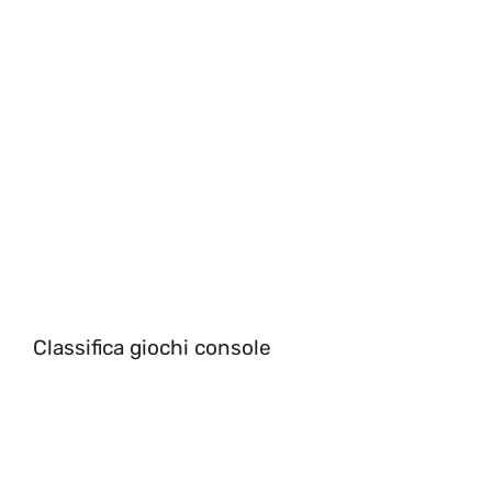
Classifica giochi console