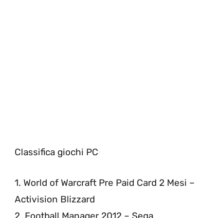
Classifica giochi PC
1. World of Warcraft Pre Paid Card 2 Mesi –
Activision Blizzard
2. Football Manager 2012 – Sega